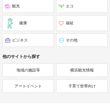
観光
エコ
健康
福祉
ビジネス
その他
他のサイトから
探す
地域の施設等
横浜観光情報
アートイベント
子育て世帯向け