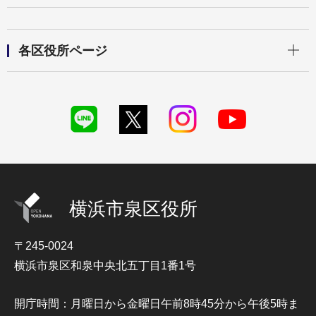
開く
各区役所ページ
横浜市泉区役所
〒245-0024
横浜市泉区和泉中央北五丁目1番1号
開庁時間：月曜日から金曜日午前8時45分から午後5時ま