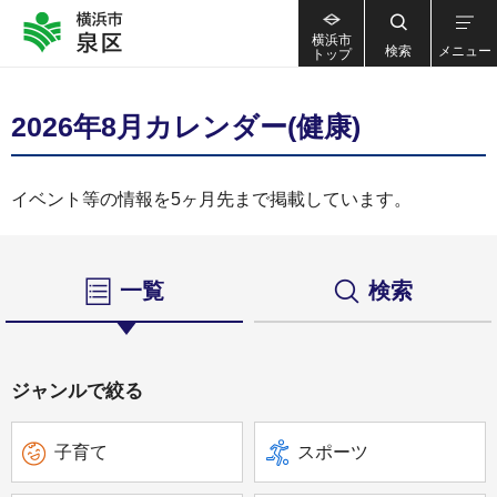
横浜市
検索
メニュー
トップ
2026年8月カレンダー(健康)
イベント等の情報を5ヶ月先まで掲載しています。
一覧
検索
ジャンルで絞る
子育て
スポーツ