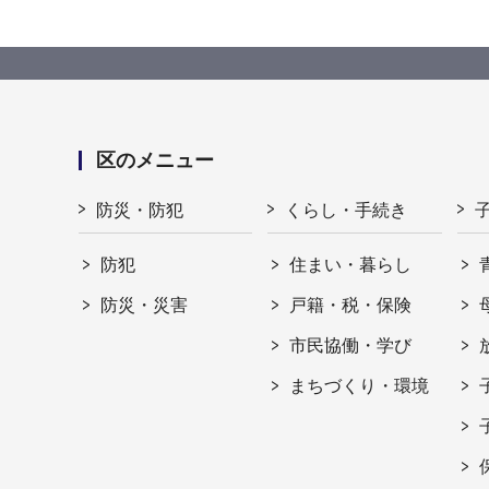
区のメニュー
防災・防犯
くらし・手続き
防犯
住まい・暮らし
防災・災害
戸籍・税・保険
市民協働・学び
まちづくり・環境