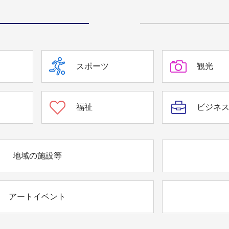
スポーツ
観光
福祉
ビジネ
地域の施設等
アートイベント