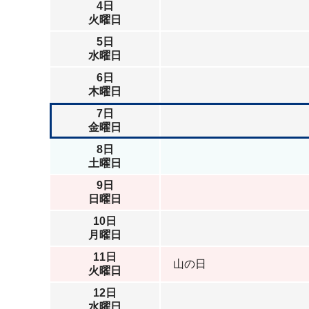
4日
火曜日
5日
水曜日
6日
木曜日
7日
金曜日
8日
土曜日
9日
日曜日
10日
月曜日
11日
山の日
火曜日
12日
水曜日