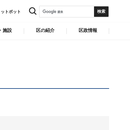
ャットボット
・施設
区の紹介
区政情報