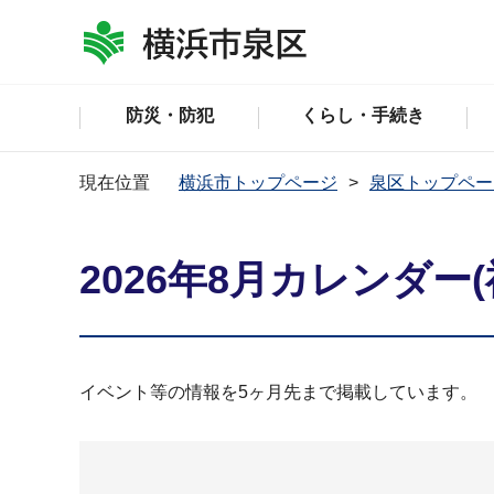
防災・防犯
くらし・手続き
現在位置
横浜市トップページ
泉区トップペー
2026年8月カレンダー(
イベント等の情報を5ヶ月先まで掲載しています。