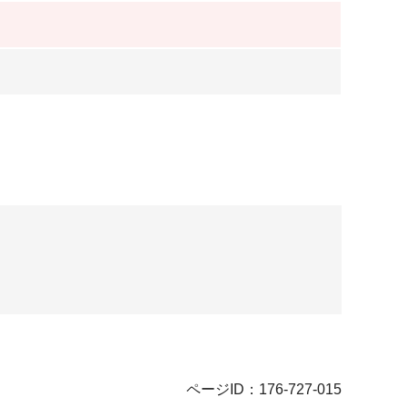
ページID：176-727-015