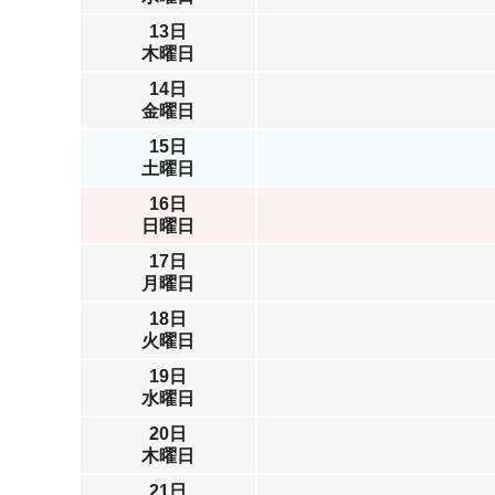
13日
木曜日
14日
金曜日
15日
土曜日
16日
日曜日
17日
月曜日
18日
火曜日
19日
水曜日
20日
木曜日
21日