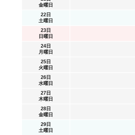
金曜日
22日
土曜日
23日
日曜日
24日
月曜日
25日
火曜日
26日
水曜日
27日
木曜日
28日
金曜日
29日
土曜日