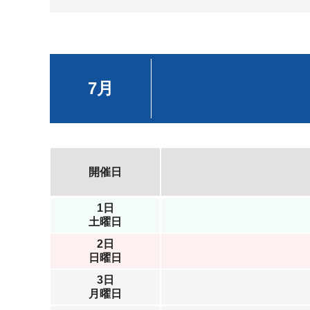
7月
開催日
1日
土曜日
2日
日曜日
3日
月曜日