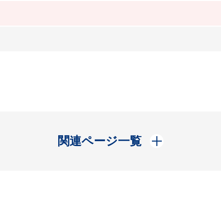
開く
関連ページ一覧