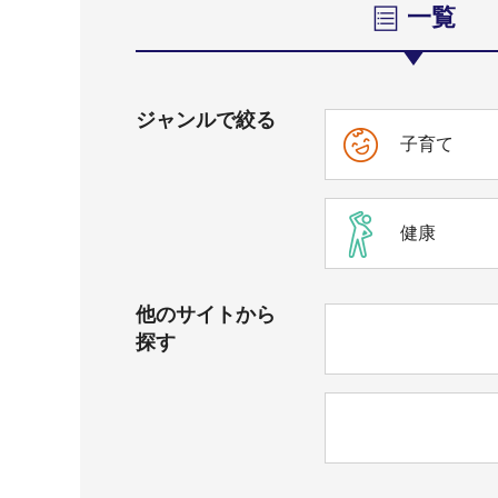
一覧
ジャンルで絞る
子育て
健康
他のサイトから
探す