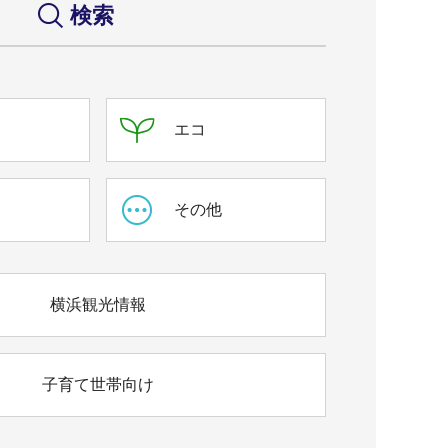
検索
エコ
ス
その他
横浜観光情報
子育て世帯向け