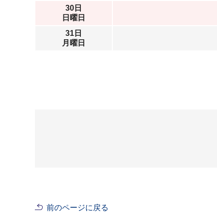
30日
日曜日
31日
月曜日
前のページに戻る