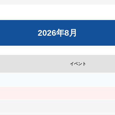
2026年8月
イベント