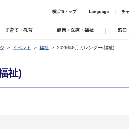
横浜市トップ
Language
チ
子育て・教育
健康・医療・福祉
窓口
ジ
イベント
福祉
2026年8月カレンダー(福祉)
福祉)