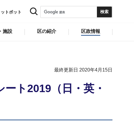
ャットボット
・施設
区の紹介
区政情報
最終更新日 2020年4月15日
ート2019（日・英・