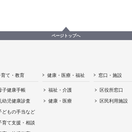
ページトップへ
子育て・教育
健康・医療・福祉
窓口・施設
母子健康手帳
福祉・介護
区役所窓口
乳幼児健康診査
健康・医療
区民利用施設
子どもの手当など
子育て支援・相談