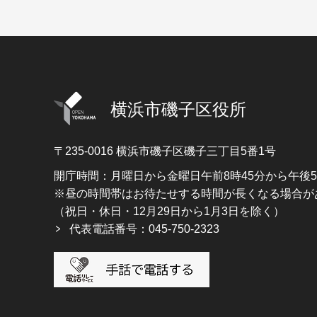
横浜市磯子区役所
〒235-0016
横浜市磯子区磯子三丁目5番1号
開庁時間：月曜日から金曜日午前8時45分から午後
※昼の時間帯はお待たせする時間が長くなる場合が
（祝日・休日・12月29日から1月3日を除く）
代表電話番号：045-750-2323