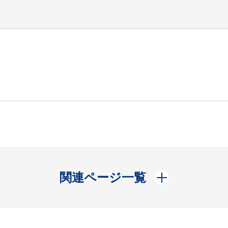
開く
関連ページ一覧