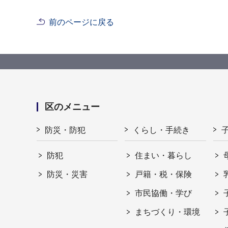
前のページに戻る
区のメニュー
防災・防犯
くらし・手続き
防犯
住まい・暮らし
防災・災害
戸籍・税・保険
市民協働・学び
まちづくり・環境