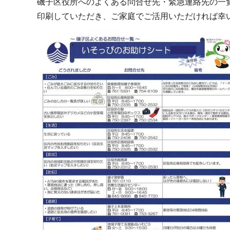
磯子区役所へのよくある問合せ先・緊急連絡先の一
印刷していただき、ご家庭でご活用いただければ幸