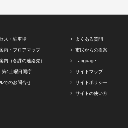
セス・駐車場
よくある質問
案内・フロアマップ
市民からの提案
案内（各課の連絡先）
Language
・第4土曜日開庁
サイトマップ
ルでのお問合せ
サイトポリシー
サイトの使い方