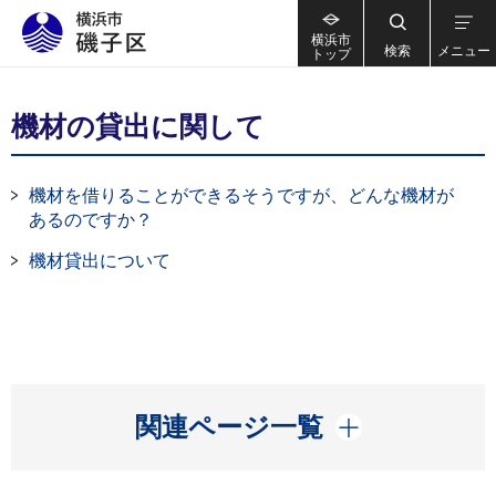
横浜市
検索
メニュー
トップ
機材の貸出に関して
機材を借りることができるそうですが、どんな機材が
あるのですか？
機材貸出について
開く
関連ページ一覧