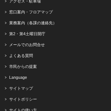
アクセス・駐車場
窓口案内・フロアマップ
業務案内（各課の連絡先）
第2・第4土曜日開庁
メールでのお問合せ
よくある質問
市民からの提案
Language
サイトマップ
サイトポリシー
サイトの使い方