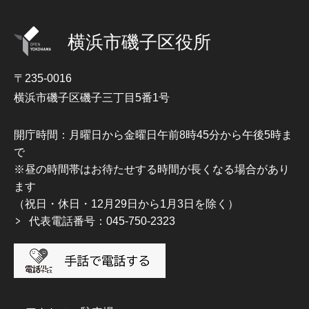
横浜市磯子区役所
〒235-0016
横浜市磯子区磯子三丁目5番1号
開庁時間：月曜日から金曜日午前8時45分から午後5時ま
で
※昼の時間帯はお待たせする時間が長くなる場合があり
ます
（祝日・休日・12月29日から1月3日を除く）
代表電話番号：045-750-2323