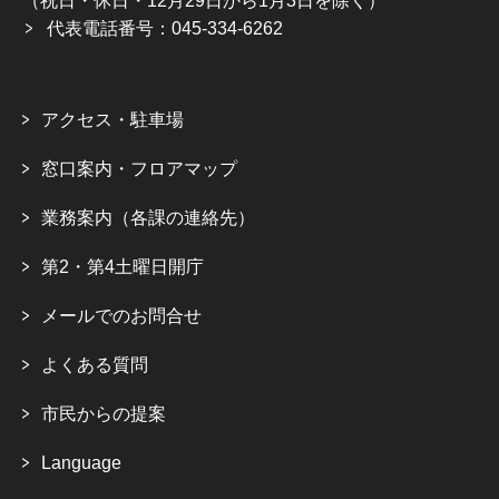
（祝日・休日・12月29日から1月3日を除く）
代表電話番号：045-334-6262
アクセス・駐車場
窓口案内・フロアマップ
業務案内（各課の連絡先）
第2・第4土曜日開庁
メールでのお問合せ
よくある質問
市民からの提案
Language