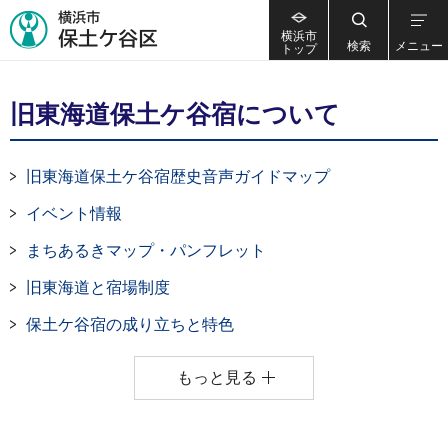
横浜市
検索
メニュー
トップ
旧東海道保土ケ谷宿について
旧東海道保土ケ谷宿歴史音声ガイドマップ
イベント情報
まちあるきマップ・パンフレット
旧東海道と宿場制度
保土ケ谷宿の成り立ちと特色
もっと見る