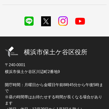
横浜市保土ケ谷区役所
〒240-0001
横浜市保土ケ谷区川辺町2番地9
開庁時間：月曜日から金曜日午前8時45分から午後5時ま
で
※昼の時間帯はお待たせする時間が長くなる場合があり
ます