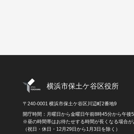
横浜市保土ケ谷区役所
〒240-0001
横浜市保土ケ谷区川辺町2番地9
開庁時間：月曜日から金曜日午前8時45分から午後
※昼の時間帯はお待たせする時間が長くなる場合が
（祝日・休日・12月29日から1月3日を除く）