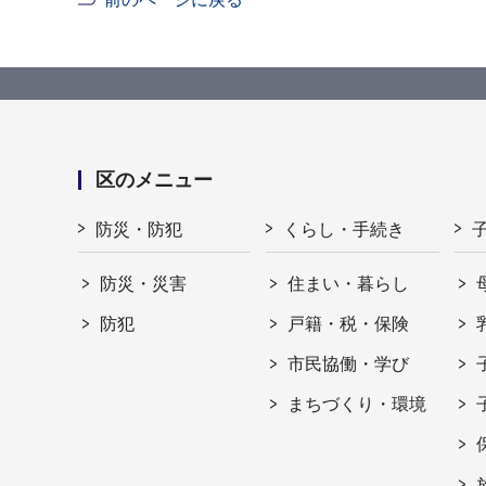
区のメニュー
防災・防犯
くらし・手続き
防災・災害
住まい・暮らし
防犯
戸籍・税・保険
市民協働・学び
まちづくり・環境