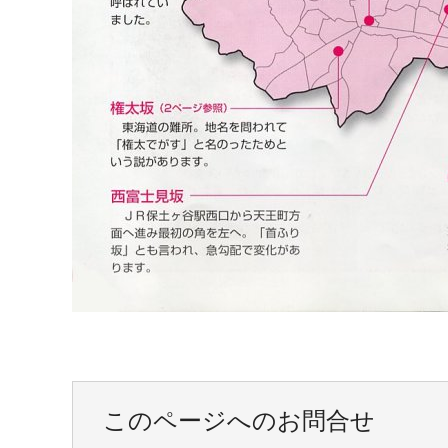
このページへのお問合せ