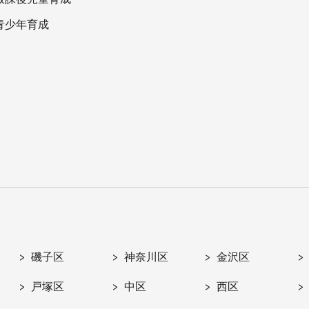
青少年育成
磯子区
神奈川区
金沢区
戸塚区
中区
西区