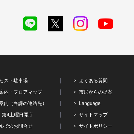
セス・駐車場
よくある質問
案内・フロアマップ
市民からの提案
案内（各課の連絡先）
Language
・第4土曜日開庁
サイトマップ
ルでのお問合せ
サイトポリシー