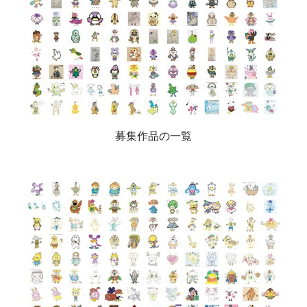
募集作品の一覧