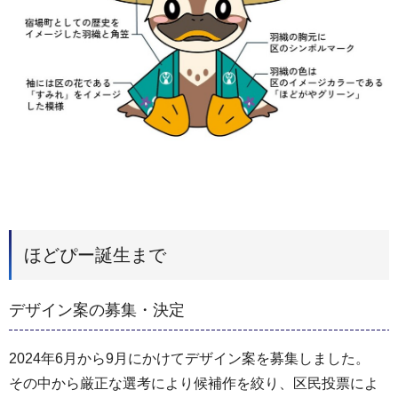
ほどぴー誕生まで
デザイン案の募集・決定
2024年6月から9月にかけてデザイン案を募集しました。
その中から厳正な選考により候補作を絞り、区民投票によ