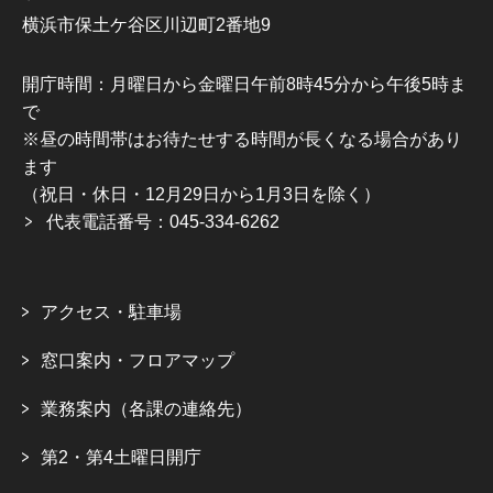
横浜市保土ケ谷区川辺町2番地9
開庁時間：月曜日から金曜日午前8時45分から午後5時ま
で
※昼の時間帯はお待たせする時間が長くなる場合があり
ます
（祝日・休日・12月29日から1月3日を除く）
代表電話番号：045-334-6262
アクセス・駐車場
窓口案内・フロアマップ
業務案内（各課の連絡先）
第2・第4土曜日開庁