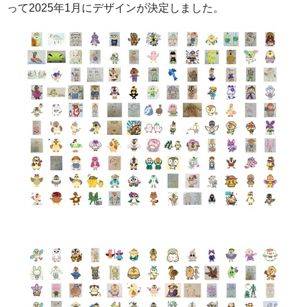
って2025年1月にデザインが決定しました。