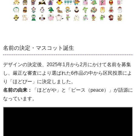
名前の決定・マスコット誕生
デザインの決定後、2025年1月から2月にかけて名前を募集
し、厳正な審査により選ばれた6作品の中から区民投票によ
り「ほどぴー」に決定しました。
名前の由来：
「ほどがや」と「ピース（peace）」が語源に
なっています。