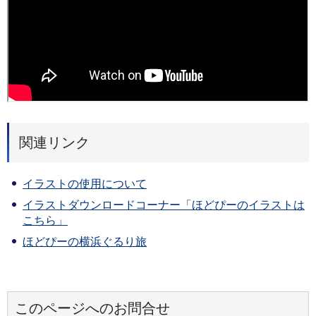
関連リンク
イラストの使用について
イラストダウンロードコーナー「ほどぴーのイラストは
こちら」
ほどぴーの横浜ぐるり旅
このページへのお問合せ