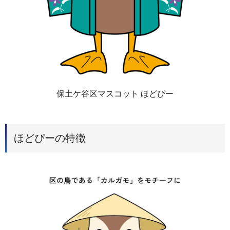
保土ケ谷区マスコット ほどぴー
ほどぴーの特徴