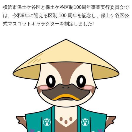
横浜市保土ケ谷区と保土ケ谷区制100周年事業実行委員会で
は、令和9年に迎える区制 100 周年を記念し、保土ケ谷区公
式マスコットキャラクターを制定しました!