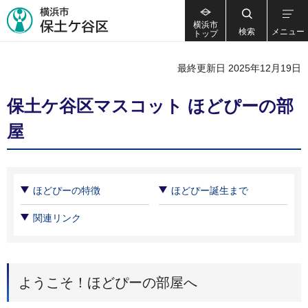
横浜市
検索
メニュー
トップ
最終更新日 2025年12月19日
保土ケ谷区マスコット ほどぴーの部
屋
ほどぴーの特徴
ほどぴー誕生まで
関連リンク
ようこそ！ほどぴーの部屋へ