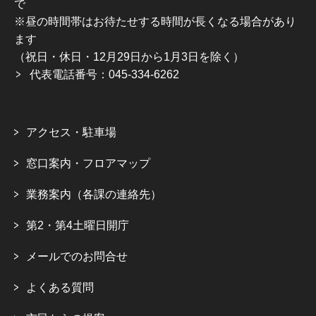
で
※昼の時間帯はお待たせする時間が長くなる場合があり
ます
（祝日・休日・12月29日から1月3日を除く）
代表電話番号：045-334-6262
アクセス・駐車場
窓口案内・フロアマップ
業務案内（各課の連絡先）
第2・第4土曜日開庁
メールでのお問合せ
よくある質問