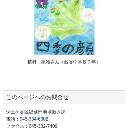
植村 龍雅さん（西谷中学校２年）
このページへのお問合せ
保土ケ谷区総務部地域振興課
電話：
045-334-6302
ファクス：045-332-7409