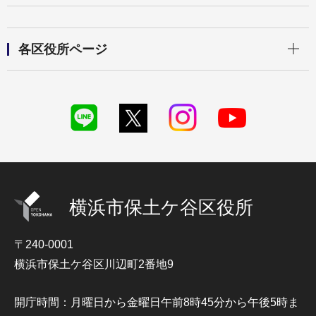
開く
各区役所ページ
横浜市保土ケ谷区役所
〒240-0001
横浜市保土ケ谷区川辺町2番地9
開庁時間：月曜日から金曜日午前8時45分から午後5時ま