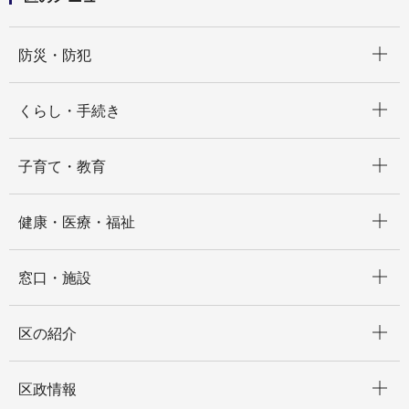
開く
防災・防犯
開く
くらし・手続き
開く
子育て・教育
開く
健康・医療・福祉
開く
窓口・施設
開く
区の紹介
開く
区政情報