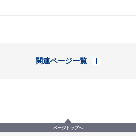
開く
関連ページ一覧
ページトップへ