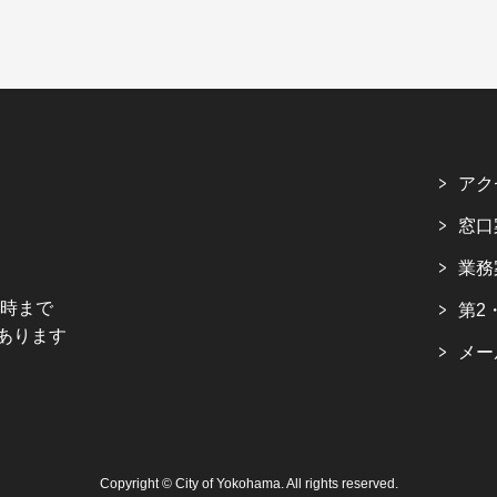
アク
窓口
業務
5時まで
第2
あります
メー
Copyright © City of Yokohama. All rights reserved.