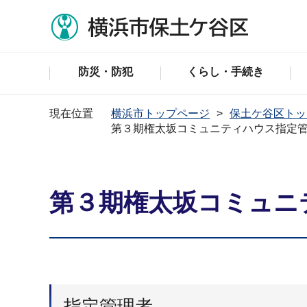
防災・防犯
くらし・手続き
現在位置
横浜市トップページ
保土ケ谷区トッ
第３期権太坂コミュニティハウス指定
第３期権太坂コミュニ
指定管理者