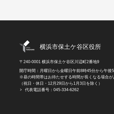
横浜市保土ケ谷区役所
〒240-0001
横浜市保土ケ谷区川辺町2番地9
開庁時間：月曜日から金曜日午前8時45分から午後
※昼の時間帯はお待たせする時間が長くなる場合が
（祝日・休日・12月29日から1月3日を除く）
代表電話番号：045-334-6262