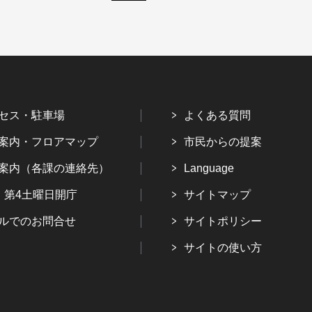
セス・駐車場
よくある質問
案内・フロアマップ
市民からの提案
案内（各課の連絡先）
Language
・第4土曜日開庁
サイトマップ
ルでのお問合せ
サイトポリシー
サイトの使い方