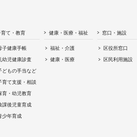
子育て・教育
健康・医療・福祉
窓口・施設
母子健康手帳
福祉・介護
区役所窓口
乳幼児健康診査
健康・医療
区民利用施設
子どもの手当など
子育て支援・相談
保育・幼児教育
放課後児童育成
青少年育成