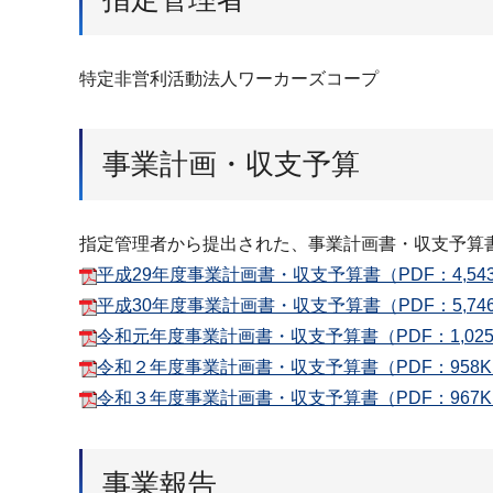
特定非営利活動法人ワーカーズコープ
事業計画・収支予算
指定管理者から提出された、事業計画書・収支予算
平成29年度事業計画書・収支予算書（PDF：4,54
平成30年度事業計画書・収支予算書（PDF：5,74
令和元年度事業計画書・収支予算書（PDF：1,025
令和２年度事業計画書・収支予算書（PDF：958K
令和３年度事業計画書・収支予算書（PDF：967K
事業報告