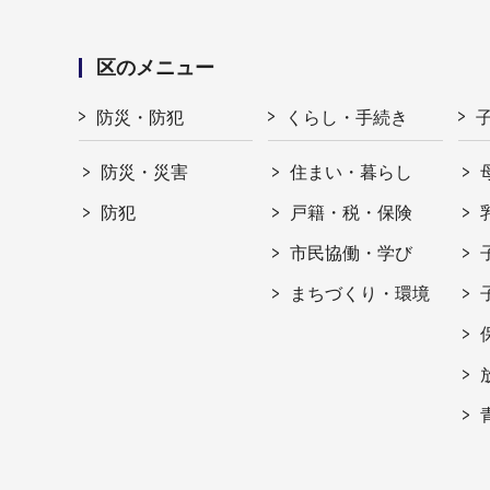
区のメニュー
防災・防犯
くらし・手続き
防災・災害
住まい・暮らし
防犯
戸籍・税・保険
市民協働・学び
まちづくり・環境