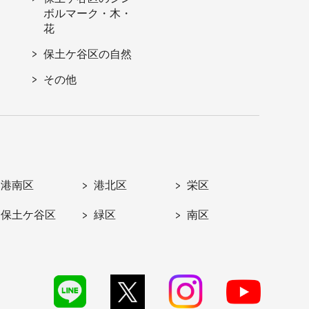
ボルマーク・木・
花
保土ケ谷区の自然
その他
港南区
港北区
栄区
保土ケ谷区
緑区
南区