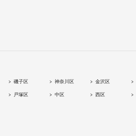
磯子区
神奈川区
金沢区
戸塚区
中区
西区