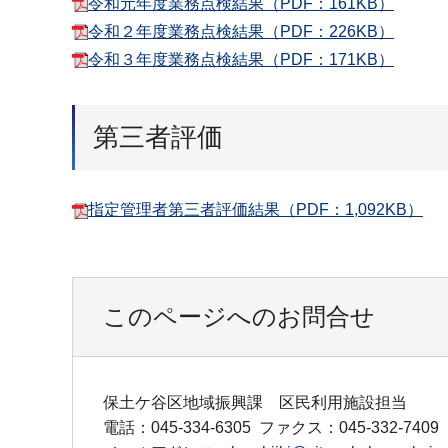
令和元年度業務点検結果（PDF：161KB）
令和２年度業務点検結果（PDF：226KB）
令和３年度業務点検結果（PDF：171KB）
第三者評価
指定管理者第三者評価結果（PDF：1,092KB）
このページへのお問合せ
保土ケ谷区地域振興課 区民利用施設担当
電話：045-334-6305
ファクス：045-332-7409