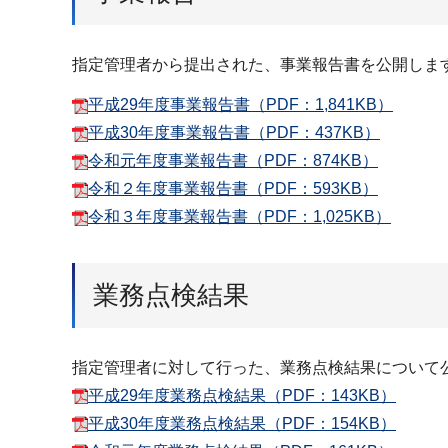
指定管理者から提出された、事業報告書を公開しま
平成29年度事業報告書（PDF：1,841KB）
平成30年度事業報告書（PDF：437KB）
令和元年度事業報告書（PDF：874KB）
令和２年度事業報告書（PDF：593KB）
令和３年度事業報告書（PDF：1,025KB）
業務点検結果
指定管理者に対して行った、業務点検結果について
平成29年度業務点検結果（PDF：143KB）
平成30年度業務点検結果（PDF：154KB）