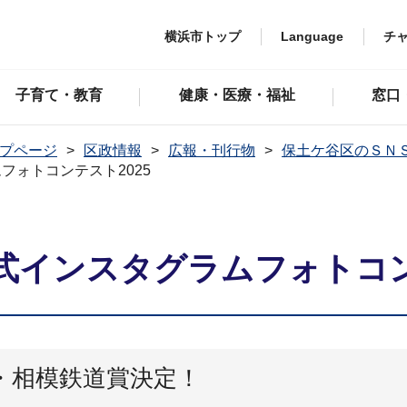
横浜市トップ
Language
チ
子育て・教育
健康・医療・福祉
窓口
プページ
区政情報
広報・刊行物
保土ケ谷区のＳＮ
フォトコンテスト2025
式インスタグラムフォトコン
・相模鉄道賞決定！