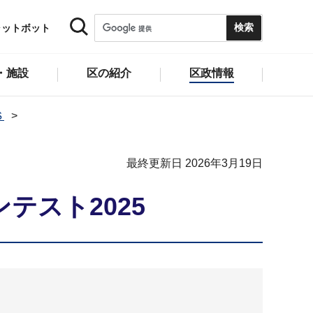
ャットボット
・施設
区の紹介
区政情報
Ｓ
最終更新日 2026年3月19日
テスト2025