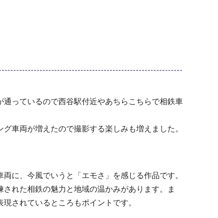
が通っているので西谷駅付近やあちらこちらで相鉄車
ング車両が増えたので撮影する楽しみも増えました。
車両に、今風でいうと「エモさ」を感じる作品です。
練された相鉄の魅力と地域の温かみがあります。ま
表現されているところもポイントです。