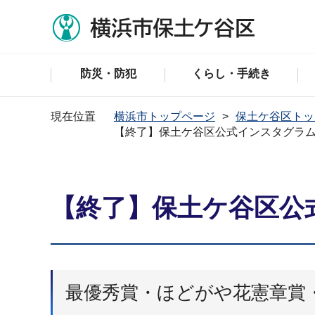
防災・防犯
くらし・手続き
現在位置
横浜市トップページ
保土ケ谷区トッ
【終了】保土ケ谷区公式インスタグラム
【終了】保土ケ谷区公
最優秀賞・ほどがや花憲章賞