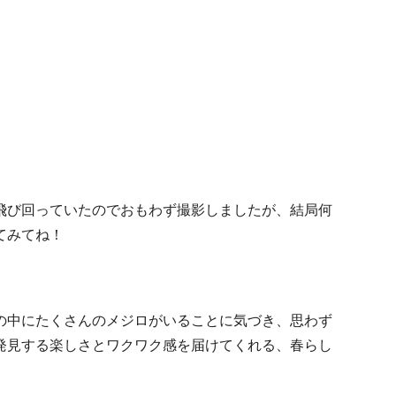
飛び回っていたのでおもわず撮影しましたが、結局何
てみてね！
の中にたくさんのメジロがいることに気づき、思わず
発見する楽しさとワクワク感を届けてくれる、春らし