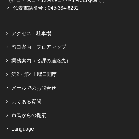
（祝日・休日・12月29日から1月3日を除く）
代表電話番号：045-334-6262
アクセス・駐車場
窓口案内・フロアマップ
業務案内（各課の連絡先）
第2・第4土曜日開庁
メールでのお問合せ
よくある質問
市民からの提案
Language