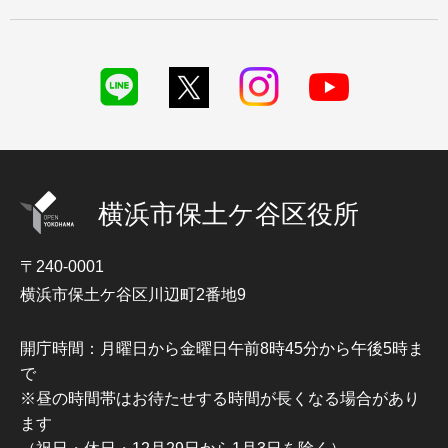
横浜市保土ケ谷区役所
〒240-0001
横浜市保土ケ谷区川辺町2番地9
開庁時間：月曜日から金曜日午前8時45分から午後5時ま
で
※昼の時間帯はお待たせする時間が長くなる場合があり
ます