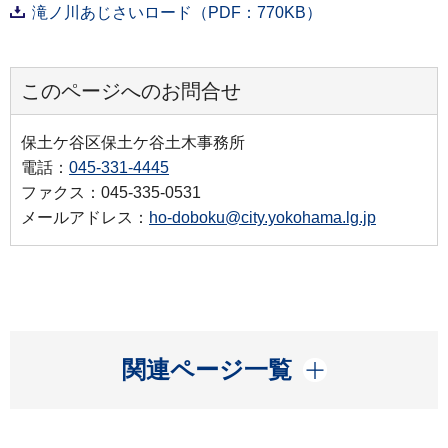
滝ノ川あじさいロード（PDF：770KB）
このページへのお問合せ
保土ケ谷区保土ケ谷土木事務所
電話：
045-331-4445
ファクス：045-335-0531
メールアドレス：
ho-doboku@city.yokohama.lg.jp
開く
関連ページ一覧