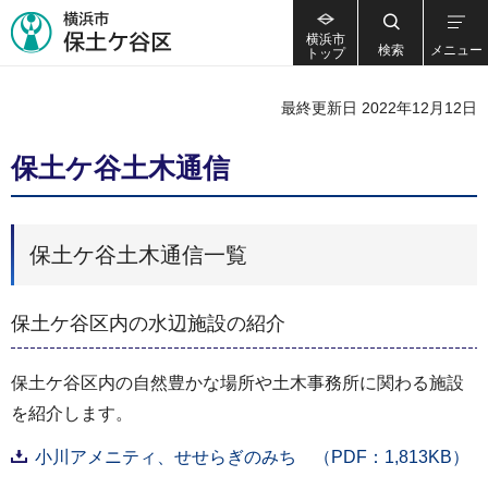
横浜市
検索
メニュー
トップ
最終更新日 2022年12月12日
保土ケ谷土木通信
保土ケ谷土木通信一覧
保土ケ谷区内の水辺施設の紹介
保土ケ谷区内の自然豊かな場所や土木事務所に関わる施設
を紹介します。
小川アメニティ、せせらぎのみち （PDF：1,813KB）