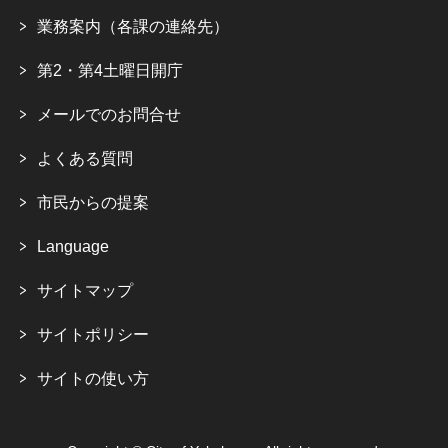
業務案内（各課の連絡先）
第2・第4土曜日開庁
メールでのお問合せ
よくある質問
市民からの提案
Language
サイトマップ
サイトポリシー
サイトの使い方