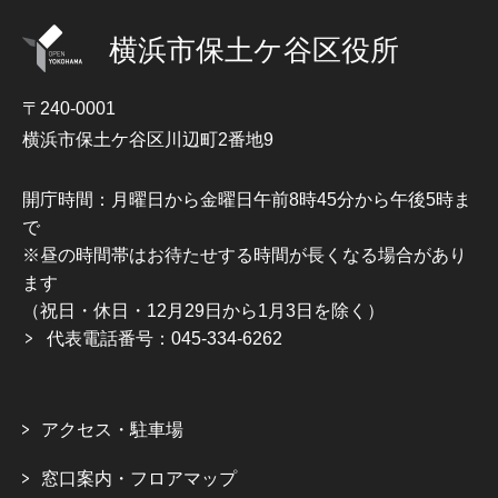
横浜市保土ケ谷区役所
〒240-0001
横浜市保土ケ谷区川辺町2番地9
開庁時間：月曜日から金曜日午前8時45分から午後5時ま
で
※昼の時間帯はお待たせする時間が長くなる場合があり
ます
（祝日・休日・12月29日から1月3日を除く）
代表電話番号：045-334-6262
アクセス・駐車場
窓口案内・フロアマップ