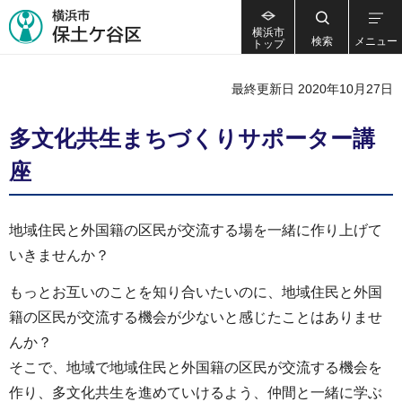
横浜市
検索
メニュー
トップ
最終更新日 2020年10月27日
多文化共生まちづくりサポーター講
座
地域住民と外国籍の区民が交流する場を一緒に作り上げて
いきませんか？
もっとお互いのことを知り合いたいのに、地域住民と外国
籍の区民が交流する機会が少ないと感じたことはありませ
んか？
そこで、地域で地域住民と外国籍の区民が交流する機会を
作り、多文化共生を進めていけるよう、仲間と一緒に学ぶ