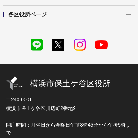
開く
各区役所ページ
横浜市保土ケ谷区役所
〒240-0001
横浜市保土ケ谷区川辺町2番地9
開庁時間：月曜日から金曜日午前8時45分から午後5時ま
で