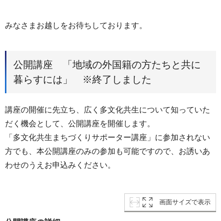
みなさまお越しをお待ちしております。
公開講座 「地域の外国籍の方たちと共に
暮らすには」 ※終了しました
講座の開催に先立ち、広く多文化共生について知っていた
だく機会として、公開講座を開催します。
「多文化共生まちづくりサポーター講座」に参加されない
方でも、本公開講座のみの参加も可能ですので、お誘いあ
わせのうえお申込みください。
画面サイズで表示