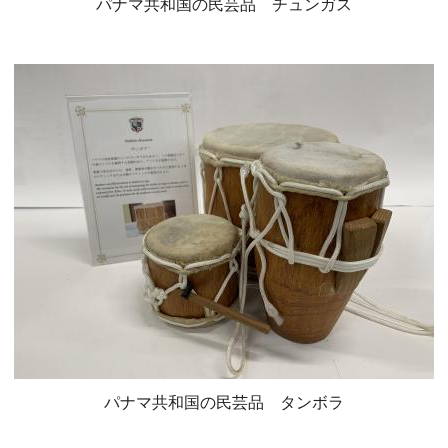
パナマ共和国の民芸品 チュンガス
パナマ共和国の民芸品 タンボラ