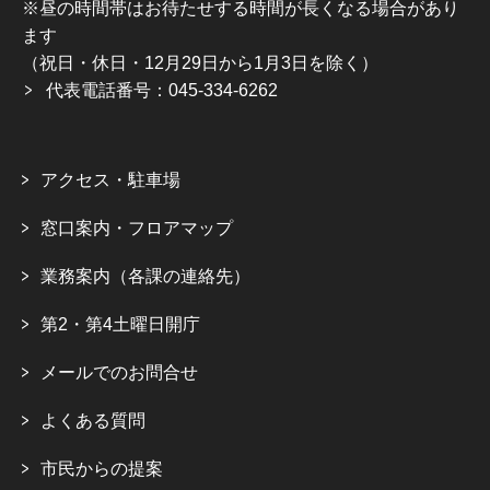
※昼の時間帯はお待たせする時間が長くなる場合があり
ます
（祝日・休日・12月29日から1月3日を除く）
代表電話番号：045-334-6262
アクセス・駐車場
窓口案内・フロアマップ
業務案内（各課の連絡先）
第2・第4土曜日開庁
メールでのお問合せ
よくある質問
市民からの提案