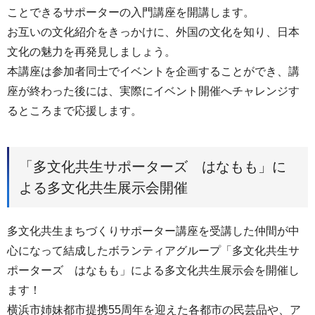
ことできるサポーターの入門講座を開講します。
お互いの文化紹介をきっかけに、外国の文化を知り、日本
文化の魅力を再発見しましょう。
本講座は参加者同士でイベントを企画することができ、講
座が終わった後には、実際にイベント開催へチャレンジす
るところまで応援します。
「多文化共生サポーターズ はなもも」に
よる多文化共生展示会開催
多文化共生まちづくりサポーター講座を受講した仲間が中
心になって結成したボランティアグループ「多文化共生サ
ポーターズ はなもも」による多文化共生展示会を開催し
ます！
横浜市姉妹都市提携55周年を迎えた各都市の民芸品や、ア