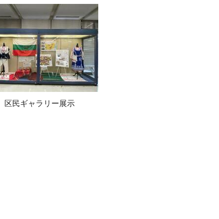
区民ギャラリー展示