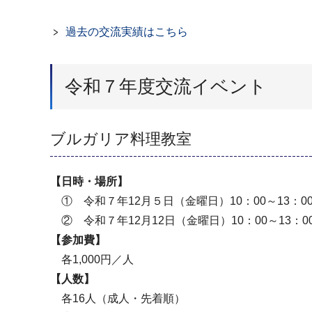
過去の交流実績はこちら
令和７年度交流イベント
ブルガリア料理教室
【日時・場所】
① 令和７年12月５日（金曜日）10：00～13：
② 令和７年12月12日（金曜日）10：00～13：
【参加費】
各1,000円／人
【人数】
各16人（成人・先着順）