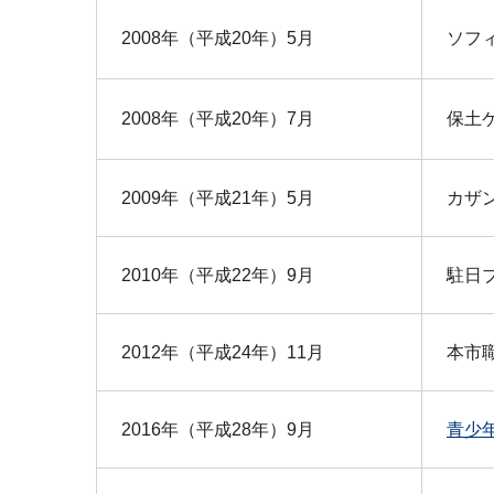
2008年（平成20年）5月
ソフ
2008年（平成20年）7月
保土
2009年（平成21年）5月
カザ
2010年（平成22年）9月
駐日
2012年（平成24年）11月
本市
2016年（平成28年）9月
青少