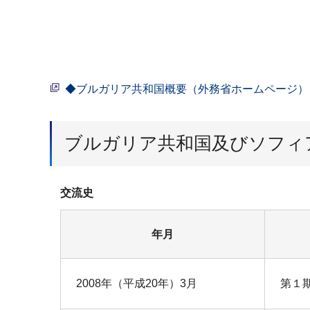
◆ブルガリア共和国概要（外務省ホームページ）
ブルガリア共和国及びソフィ
交流史
年月
2008年（平成20年）3月
第１