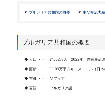
ブルガリア共和国の概要
主な交流実
ブルガリア共和国の概要
◆ 人口 ・・・ 約652万人（2022年、国家統計
◆ 面積 ・・・ 11.09万平方キロメートル（日
◆ 首都 ・・・ ソフィア
◆ 言語 ・・・ ブルガリア語