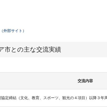
（外部サイト）
ア市との主な交流実績
交流内容
期協定締結（文化、教育、スポーツ、観光の４項目）以降３年