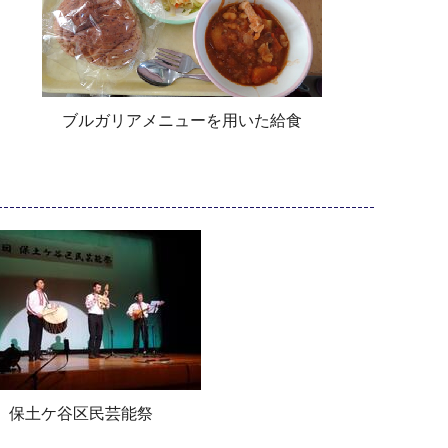
ブルガリアメニューを用いた給食
保土ケ谷区民芸能祭