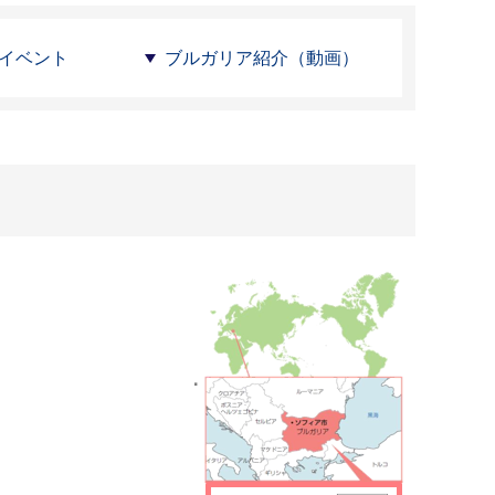
イベント
ブルガリア紹介（動画）