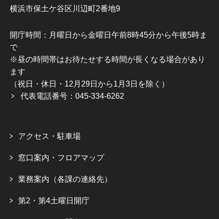
横浜市保土ケ谷区川辺町2番地9
開庁時間：月曜日から金曜日午前8時45分から午後5時ま
で
※昼の時間帯はお待たせする時間が長くなる場合があり
ます
（祝日・休日・12月29日から1月3日を除く）
代表電話番号：045-334-6262
アクセス・駐車場
窓口案内・フロアマップ
業務案内（各課の連絡先）
第2・第4土曜日開庁