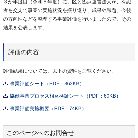
３か年度目（令和５年度）に、区と拠点運営法人が、有識
者を交えて事業の実施状況を振り返り、成果や課題、今後
の方向性などを整理する事業評価を行いましたので、その
結果を公表します。
評価の内容
評価結果については、以下の資料をご覧ください。
事業評価シート（PDF：862KB）
協働事業プロセス相互検証シート（PDF：60KB）
事業評価実施概要（PDF：74KB）
このページへのお問合せ