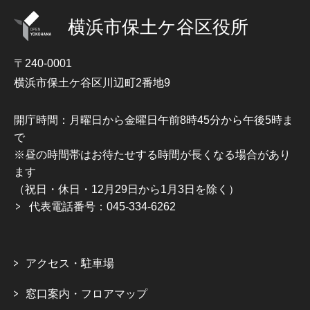
横浜市保土ケ谷区役所
〒240-0001
横浜市保土ケ谷区川辺町2番地9
開庁時間：月曜日から金曜日午前8時45分から午後5時ま
で
※昼の時間帯はお待たせする時間が長くなる場合があり
ます
（祝日・休日・12月29日から1月3日を除く）
代表電話番号：045-334-6262
アクセス・駐車場
窓口案内・フロアマップ