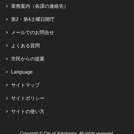
業務案内（各課の連絡先）
第2・第4土曜日開庁
メールでのお問合せ
よくある質問
市民からの提案
Language
サイトマップ
サイトポリシー
サイトの使い方
Copyright © City of Yokohama. All rights reserved.