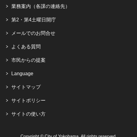
業務案内（各課の連絡先）
第2・第4土曜日開庁
メールでのお問合せ
よくある質問
市民からの提案
Language
サイトマップ
サイトポリシー
サイトの使い方
Copyright © City of Yokohama. All rights reserved.