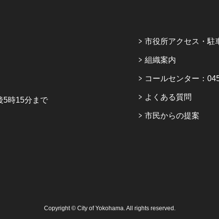
市役所アクセス・駐
組織案内
コールセンター：045-6
よくある質問
5時15分まで
市民からの提案
Copyright © City of Yokohama. All rights reserved.