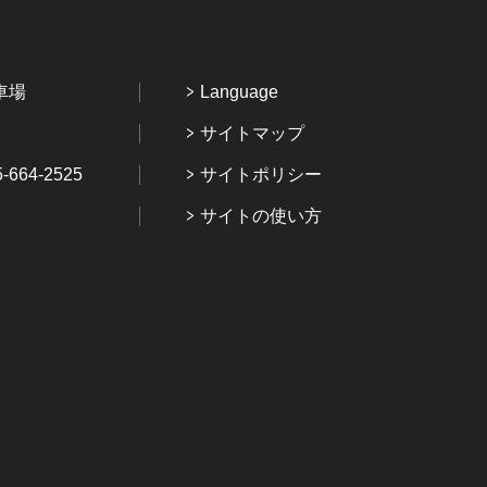
車場
Language
サイトマップ
64-2525
サイトポリシー
サイトの使い方