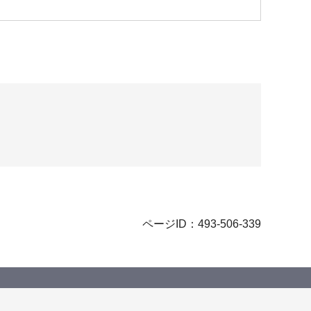
ページID：493-506-339