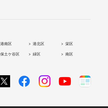
港南区
港北区
栄区
保土ケ谷区
緑区
南区