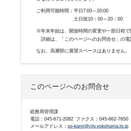
ご利用可能時間：平日7:00～20:00
土日祝10：00～20：00
※年末年始は、開放時間の変更や一部日程で
詳細は、「このページへのお問合せ」の電話
なお、高層部に展望スペースはありません。
このページへのお問合せ
総務局管理課
電話：045-671-2082
ファクス：045-662-7650
メールアドレス：
so-kanri@city.yokohama.lg.jp