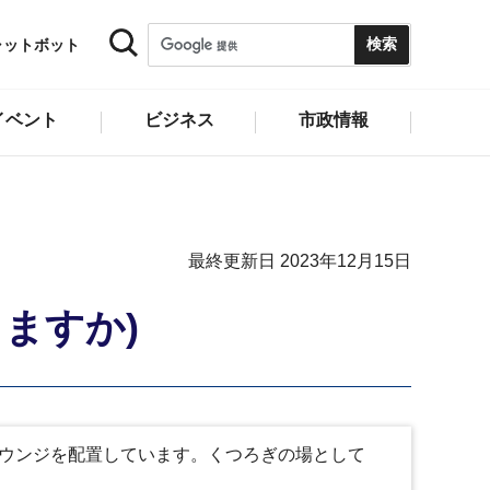
ャットボット
イベント
ビジネス
市政情報
最終更新日 2023年12月15日
ますか)
ラウンジを配置しています。くつろぎの場として