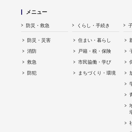
メニュー
防災・救急
くらし・手続き
防災・災害
住まい・暮らし
消防
戸籍・税・保険
救急
市民協働・学び
防犯
まちづくり・環境