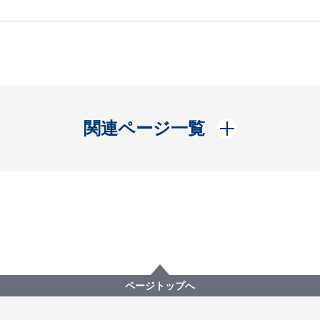
開く
関連ページ一覧
ページトップへ