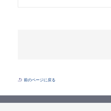
前のページに戻る