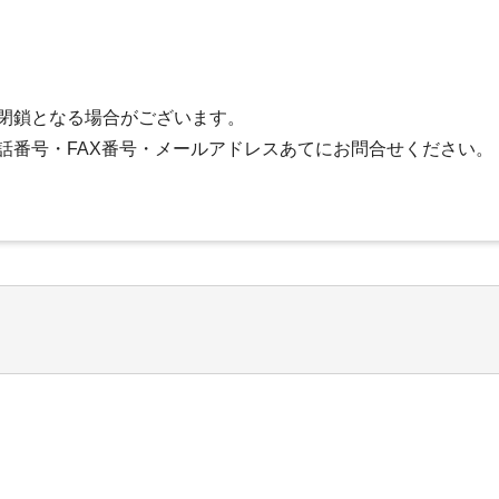
閉鎖となる場合がございます。
番号・FAX番号・メールアドレスあてにお問合せください。