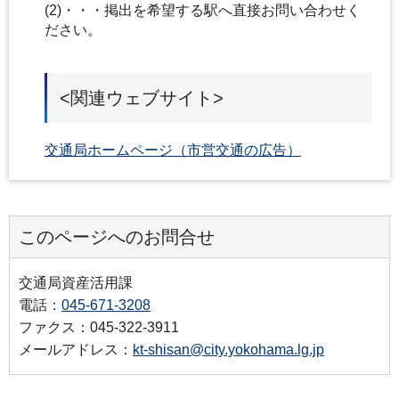
(2)・・・掲出を希望する駅へ直接お問い合わせく
ださい。
<関連ウェブサイト>
交通局ホームページ（市営交通の広告）
このページへのお問合せ
交通局資産活用課
電話：
045-671-3208
ファクス：045-322-3911
メールアドレス：
kt-shisan@city.yokohama.lg.jp