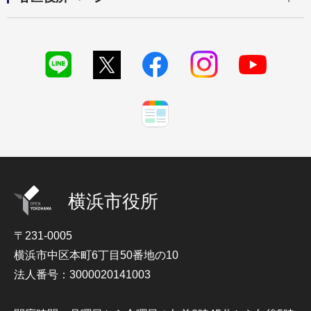
横浜市役所
〒231-0005
横浜市中区本町6丁目50番地の10
法人番号：3000020141003