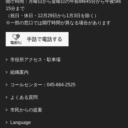
開庁時間：月曜日から金曜日の午前8時45分から午後5時
15分まで
（祝日・休日・12月29日から1月3日を除く）
※一部の窓口では開庁時間が異なる場合があります
市役所アクセス・駐車場
組織案内
コールセンター：045-664-2525
よくある質問
市民からの提案
Language