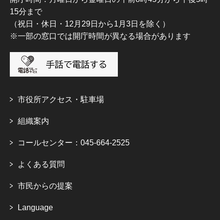
15分まで
（祝日・休日・12月29日から1月3日を除く）
※一部の窓口では開庁時間が異なる場合があります
市役所アクセス・駐車場
組織案内
コールセンター：045-664-2525
よくある質問
市民からの提案
Language