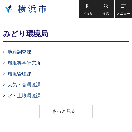
区役所
検索
メニュー
みどり環境局
地籍調査課
環境科学研究所
環境管理課
大気・音環境課
水・土壌環境課
もっと見る