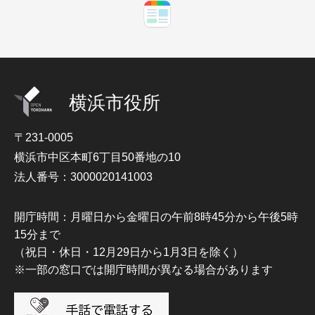
横浜市役所
〒231-0005
横浜市中区本町6丁目50番地の10
法人番号：3000020141003
開庁時間：月曜日から金曜日の午前8時45分から午後5時
15分まで
（祝日・休日・12月29日から1月3日を除く）
※一部の窓口では開庁時間が異なる場合があります