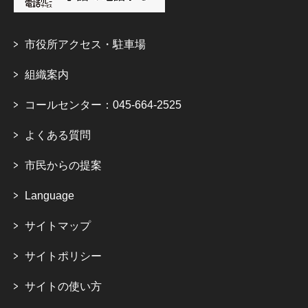
市役所アクセス・駐車場
組織案内
コールセンター：045-664-2525
よくある質問
市民からの提案
Language
サイトマップ
サイトポリシー
サイトの使い方