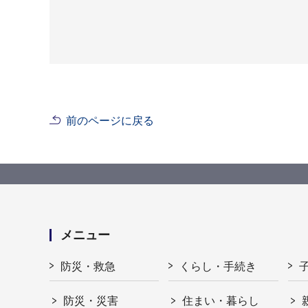
前のページに戻る
メニュー
防災・救急
くらし・手続き
防災・災害
住まい・暮らし