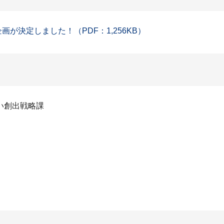
ボ企画が決定しました！（PDF：1,256KB）
い創出戦略課