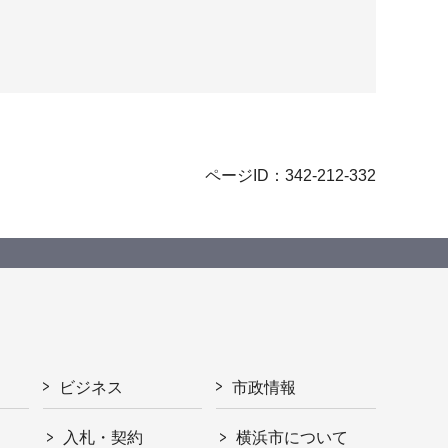
ページID：342-212-332
ビジネス
市政情報
入札・契約
横浜市について