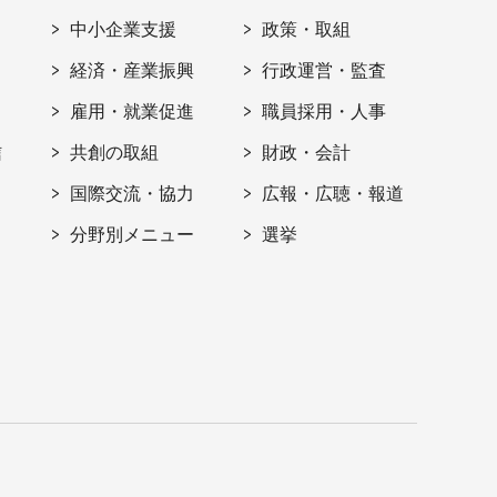
ト
中小企業支援
政策・取組
経済・産業振興
行政運営・監査
雇用・就業促進
職員採用・人事
信
共創の取組
財政・会計
国際交流・協力
広報・広聴・報道
分野別メニュー
選挙