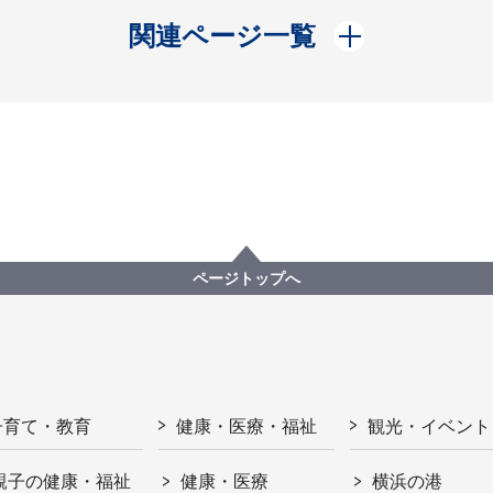
開く
関連ページ一覧
ページトップへ
子育て・教育
健康・医療・福祉
観光・イベント
親子の健康・福祉
健康・医療
横浜の港