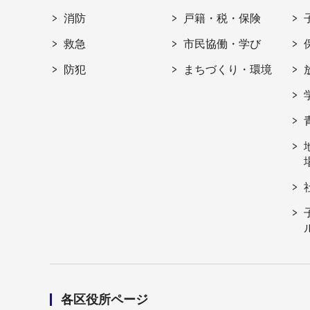
消防
戸籍・税・保険
救急
市民協働・学び
防犯
まちづくり・環境
各区役所ページ