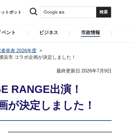
ャットボット
イベント
ビジネス
市政情報
者発表 2026年度
026×横浜市 コラボ企画が決定しました！
最終更新日 2026年7月9日
E RANGE出演！
ラボ企画が決定しました！