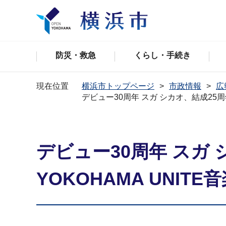
防災・救急
くらし・手続き
現在位置
横浜市トップページ
市政情報
広
デビュー30周年 スガ シカオ、結成25周年
デビュー30周年 スガ 
YOKOHAMA UNIT