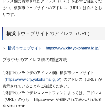
ドレス欄に表示されたアドレス（URL）を必ずご確認くだ
さい。横浜市ウェブサイトのアドレス（URL）は次のとお
りです。
横浜市ウェブサイトのアドレス（URL）
横浜市ウェブサイト https://www.city.yokohama.lg.jp/
ブラウザのアドレス欄の確認方法
ご利用のブラウザのアドレス欄に横浜市ウェブサイト
（
https://www.city.yokohama.lg.jp/
）のアドレス（URL）が
表示されていることをご確認ください。
ご利用のブラウザやスマートフォンによっては、アドレス
（URL）のうち、 https://www. が省略されて表示される場
合があります。