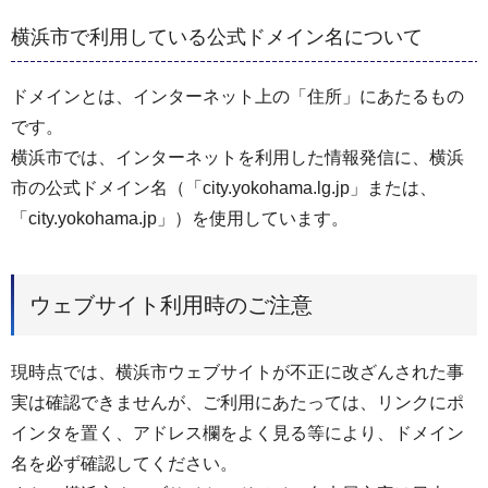
横浜市で利用している公式ドメイン名について
ドメインとは、インターネット上の「住所」にあたるもの
です。
横浜市では、インターネットを利用した情報発信に、横浜
市の公式ドメイン名（「city.yokohama.lg.jp」または、
「city.yokohama.jp」）を使用しています。
ウェブサイト利用時のご注意
現時点では、横浜市ウェブサイトが不正に改ざんされた事
実は確認できませんが、ご利用にあたっては、リンクにポ
インタを置く、アドレス欄をよく見る等により、ドメイン
名を必ず確認してください。