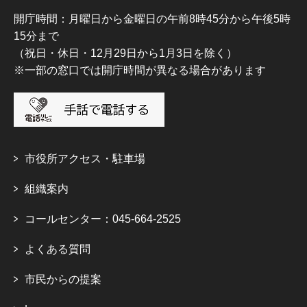
開庁時間：月曜日から金曜日の午前8時45分から午後5時
15分まで
（祝日・休日・12月29日から1月3日を除く）
※一部の窓口では開庁時間が異なる場合があります
市役所アクセス・駐車場
組織案内
コールセンター：045-664-2525
よくある質問
市民からの提案