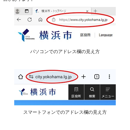
パソコンでのアドレス欄の見え方
スマートフォンでのアドレス欄の見え方