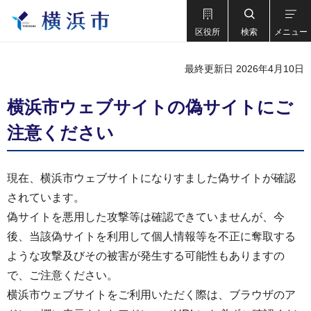
区役所
検索
メニュー
最終更新日 2026年4月10日
横浜市ウェブサイトの偽サイトにご
注意ください
現在、横浜市ウェブサイトになりすました偽サイトが確認
されています。
偽サイトを悪用した攻撃等は確認できていませんが、今
後、当該偽サイトを利用して個人情報等を不正に奪取する
ような攻撃及びその被害が発生する可能性もありますの
で、ご注意ください。
横浜市ウェブサイトをご利用いただく際は、ブラウザのア