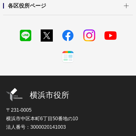
開く
各区役所ページ
横浜市役所
〒231-0005
横浜市中区本町6丁目50番地の10
法人番号：3000020141003