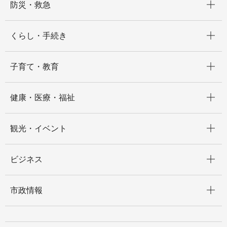
防災・救急
開く
くらし・手続き
開く
子育て・教育
開く
健康・医療・福祉
開く
観光・イベント
開く
ビジネス
開く
市政情報