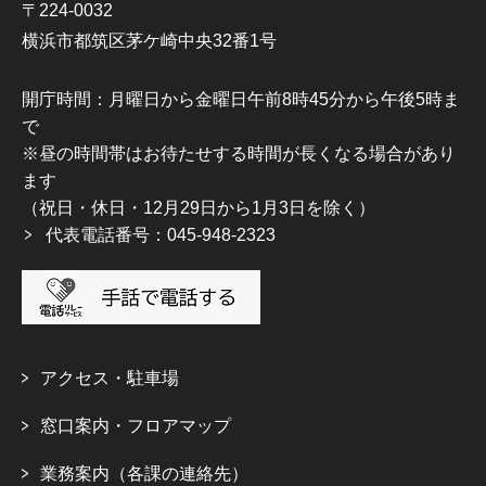
〒224-0032
横浜市都筑区茅ケ崎中央32番1号
開庁時間：月曜日から金曜日午前8時45分から午後5時ま
で
※昼の時間帯はお待たせする時間が長くなる場合があり
ます
（祝日・休日・12月29日から1月3日を除く）
代表電話番号：045-948-2323
アクセス・駐車場
窓口案内・フロアマップ
業務案内（各課の連絡先）