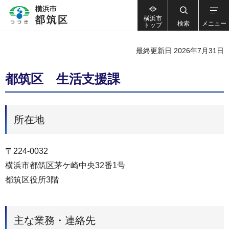
横浜市
検索
メニュー
トップ
最終更新日 2026年7月31日
都筑区 生活支援課
所在地
〒224-0032
横浜市都筑区茅ケ崎中央32番1号
都筑区役所3階
主な業務・連絡先