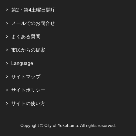
第2・第4土曜日開庁
メールでのお問合せ
よくある質問
市民からの提案
Language
サイトマップ
サイトポリシー
サイトの使い方
Copyright © City of Yokohama. All rights reserved.