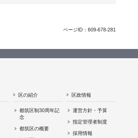
ページID：609-678-281
区の紹介
区政情報
都筑区制30周年記
運営方針・予算
念
指定管理者制度
都筑区の概要
採用情報