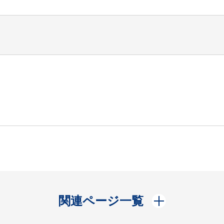
開く
関連ページ一覧