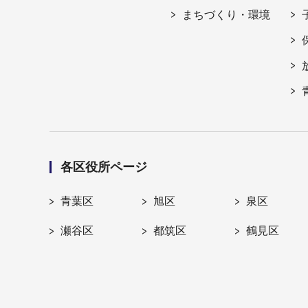
まちづくり・環境
各区役所ページ
青葉区
旭区
泉区
瀬谷区
都筑区
鶴見区