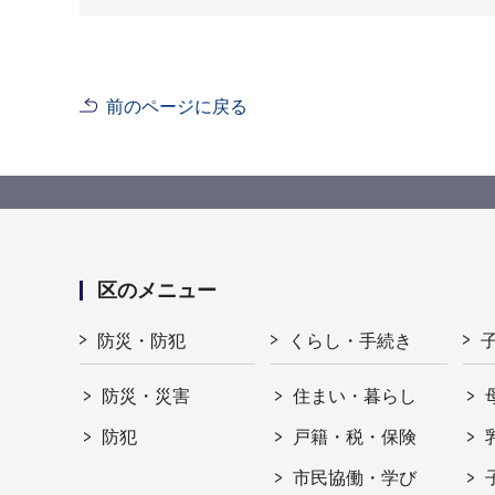
前のページに戻る
区のメニュー
防災・防犯
くらし・手続き
防災・災害
住まい・暮らし
防犯
戸籍・税・保険
市民協働・学び