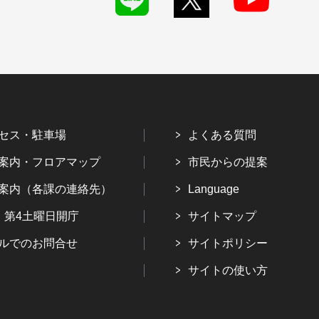
セス・駐車場
よくある質問
案内・フロアマップ
市民からの提案
案内（各課の連絡先）
Language
・第4土曜日開庁
サイトマップ
ルでのお問合せ
サイトポリシー
サイトの使い方