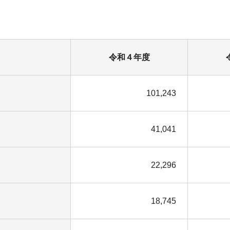
令和４年度
101,243
41,041
22,296
18,745