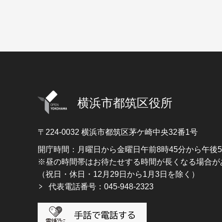
横浜市都筑区役所
〒224-0032
横浜市都筑区茅ケ崎中央32番1号
開庁時間：月曜日から金曜日午前8時45分から午後
※昼の時間帯はお待たせする時間が長くなる場合が
（祝日・休日・12月29日から1月3日を除く）
代表電話番号：045-948-2323