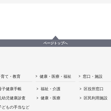
ページトップへ
子育て・教育
健康・医療・福祉
窓口・施設
母子健康手帳
福祉・介護
区役所窓口
乳幼児健康診査
健康・医療
区民利用施設
子どもの手当など