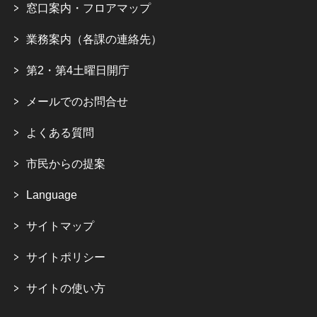
窓口案内・フロアマップ
業務案内（各課の連絡先）
第2・第4土曜日開庁
メールでのお問合せ
よくある質問
市民からの提案
Language
サイトマップ
サイトポリシー
サイトの使い方