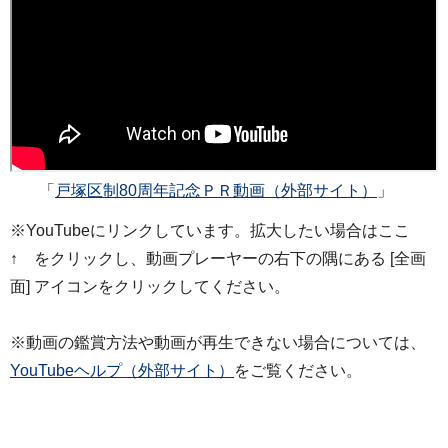
「
戸塚区制80周年記念ＰＲ動画（外部サイト）
」
※YouTubeにリンクしています。拡大したい場合はここ
↑ をクリックし、動画プレーヤーの右下の隅にある [全画
面] アイコンをクリックしてください。
※動画の鑑賞方法や動画が再生できない場合については、
YouTubeヘルプ（外部サイト）
をご覧ください。