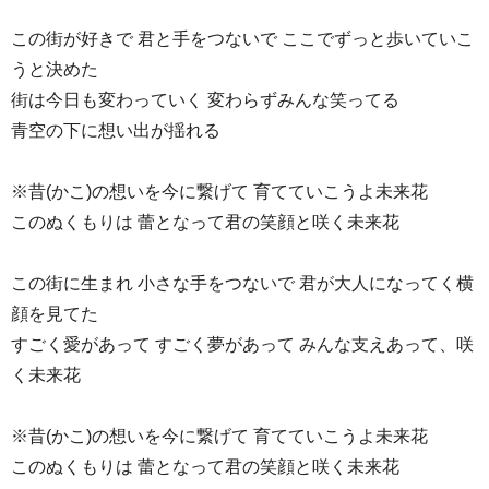
この街が好きで 君と手をつないで ここでずっと歩いていこ
うと決めた
街は今日も変わっていく 変わらずみんな笑ってる
青空の下に想い出が揺れる
※昔(かこ)の想いを今に繋げて 育てていこうよ未来花
このぬくもりは 蕾となって君の笑顔と咲く未来花
この街に生まれ 小さな手をつないで 君が大人になってく横
顔を見てた
すごく愛があって すごく夢があって みんな支えあって、咲
く未来花
※昔(かこ)の想いを今に繋げて 育てていこうよ未来花
このぬくもりは 蕾となって君の笑顔と咲く未来花