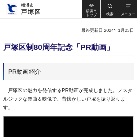
横浜市
検索
メニュー
トップ
最終更新日 2024年1月23日
戸塚区制80周年記念「PR動画」
PR動画紹介
戸塚区の魅力を発信するPR動画が完成しました。ノスタ
ルジックな楽曲＆映像で、昔懐かしい戸塚を振り返りま
す。