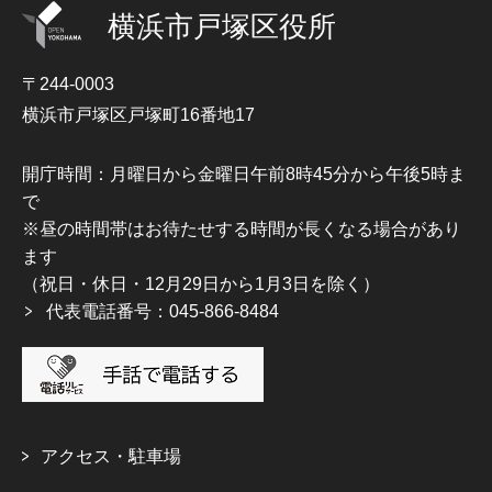
横浜市戸塚区役所
〒244-0003
横浜市戸塚区戸塚町16番地17
開庁時間：月曜日から金曜日午前8時45分から午後5時ま
で
※昼の時間帯はお待たせする時間が長くなる場合があり
ます
（祝日・休日・12月29日から1月3日を除く）
代表電話番号：045-866-8484
アクセス・駐車場