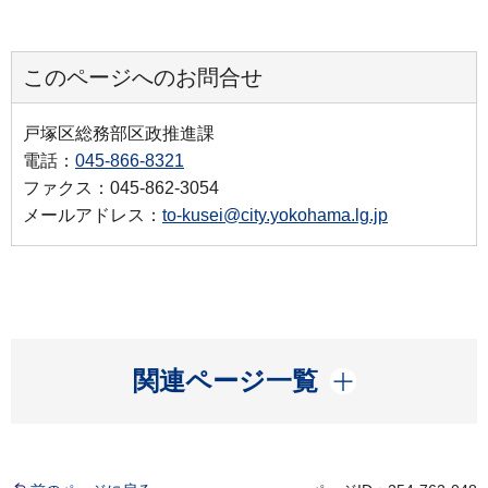
このページへのお問合せ
戸塚区総務部区政推進課
電話：
045-866-8321
ファクス：045-862-3054
メールアドレス：
to-kusei@city.yokohama.lg.jp
開く
関連ページ一覧