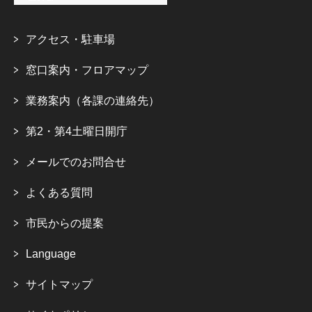
アクセス・駐車場
窓口案内・フロアマップ
業務案内（各課の連絡先）
第2・第4土曜日開庁
メールでのお問合せ
よくある質問
市民からの提案
Language
サイトマップ