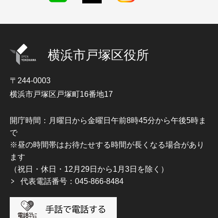
横浜市戸塚区役所
〒244-0003
横浜市戸塚区戸塚町16番地17
開庁時間：月曜日から金曜日午前8時45分から午後5時ま
で
※昼の時間帯はお待たせする時間が長くなる場合があり
ます
（祝日・休日・12月29日から1月3日を除く）
代表電話番号：045-866-8484