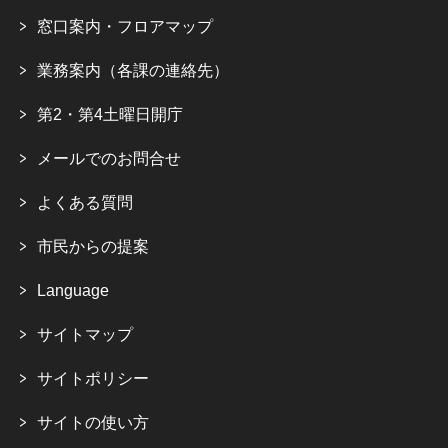
窓口案内・フロアマップ
業務案内（各課の連絡先）
第2・第4土曜日開庁
メールでのお問合せ
よくある質問
市民からの提案
Language
サイトマップ
サイトポリシー
サイトの使い方