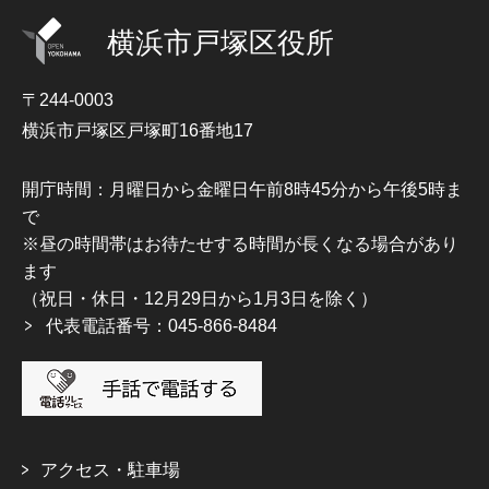
横浜市戸塚区役所
〒244-0003
横浜市戸塚区戸塚町16番地17
開庁時間：月曜日から金曜日午前8時45分から午後5時ま
で
※昼の時間帯はお待たせする時間が長くなる場合があり
ます
（祝日・休日・12月29日から1月3日を除く）
代表電話番号：045-866-8484
アクセス・駐車場