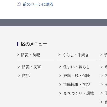
前のページに戻る
区のメニュー
防災・防犯
くらし・手続き
防災・災害
住まい・暮らし
防犯
戸籍・税・保険
市民協働・学び
まちづくり・環境