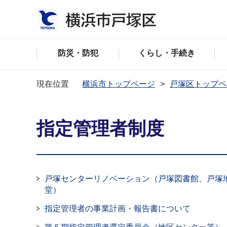
防災・防犯
くらし・手続き
現在位置
横浜市トップページ
戸塚区トップペ
指定管理者制度
戸塚センターリノベーション（戸塚図書館、戸塚
堂）
指定管理者の事業計画・報告書について