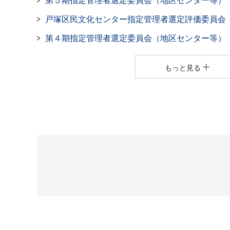
第５期指定管理者選定委員会（地区センター等）
戸塚区民文化センター指定管理者選定評価委員会
第４期指定管理者選定委員会（地区センター等）
もっと見る