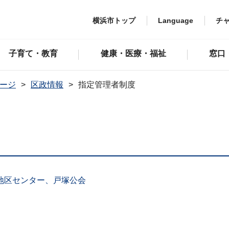
横浜市トップ
Language
チ
子育て・教育
健康・医療・福祉
窓口
ージ
区政情報
指定管理者制度
地区センター、戸塚公会