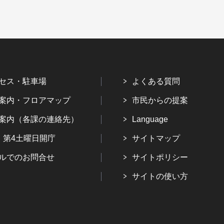
セス・駐車場
よくある質問
案内・フロアマップ
市民からの提案
案内（各課の連絡先）
Language
・第4土曜日開庁
サイトマップ
ルでのお問合せ
サイトポリシー
サイトの使い方