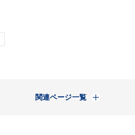
開く
関連ページ一覧