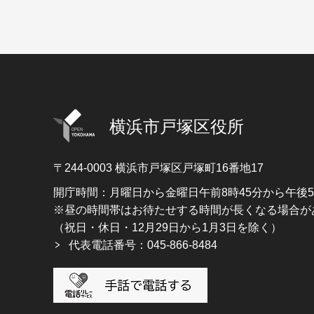
横浜市戸塚区役所
〒244-0003
横浜市戸塚区戸塚町16番地17
開庁時間：月曜日から金曜日午前8時45分から午後
※昼の時間帯はお待たせする時間が長くなる場合が
（祝日・休日・12月29日から1月3日を除く）
代表電話番号：045-866-8484