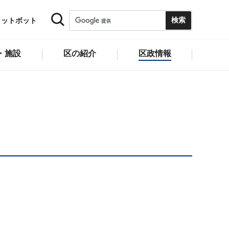
ャットボット
・施設
区の紹介
区政情報