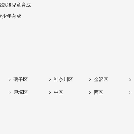
放課後児童育成
青少年育成
磯子区
神奈川区
金沢区
戸塚区
中区
西区