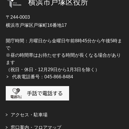
横浜市戸塚区役所
〒244-0003
横浜市戸塚区戸塚町16番地17
開庁時間：月曜日から金曜日午前8時45分から午後5時ま
で
※昼の時間帯はお待たせする時間が長くなる場合があり
ます
（祝日・休日・12月29日から1月3日を除く）
代表電話番号：045-866-8484
アクセス・駐車場
窓口案内・フロアマップ