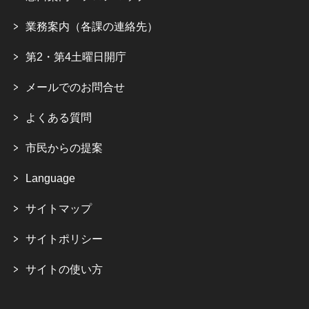
業務案内（各課の連絡先）
第2・第4土曜日開庁
メールでのお問合せ
よくある質問
市民からの提案
Language
サイトマップ
サイトポリシー
サイトの使い方