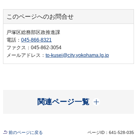
このページへのお問合せ
戸塚区総務部区政推進課
電話：
045-866-8321
ファクス：045-862-3054
メールアドレス：
to-kusei@city.yokohama.lg.jp
開く
関連ページ一覧
前のページに戻る
ページID：641-528-035