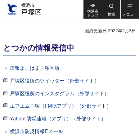
横浜市
検索
メニュー
トップ
最終更新日 2022年2月3日
とつかの情報発信中
広報よこはま戸塚区版
戸塚区役所のツイッター（外部サイト）
戸塚区役所のインスタグラム（外部サイト）
エフエム戸塚（FM聴アプリ）（外部サイト）
Yahoo! 防災速報（アプリ）（外部サイト）
横浜市防災情報Eメール