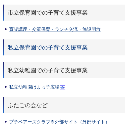
市立保育園での子育て支援事業
育児講座・交流保育・ランチ交流・施設開放
私立保育園での子育て支援事業
私立幼稚園での子育て支援事業
私立幼稚園はまっ子広場
ふたごの会など
プチベアーズクラブ※外部サイト（外部サイト）