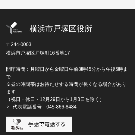
横浜市戸塚区役所
〒244-0003
横浜市戸塚区戸塚町16番地17
開庁時間：月曜日から金曜日午前8時45分から午後5時ま
で
※昼の時間帯はお待たせする時間が長くなる場合があり
ます
（祝日・休日・12月29日から1月3日を除く）
代表電話番号：045-866-8484