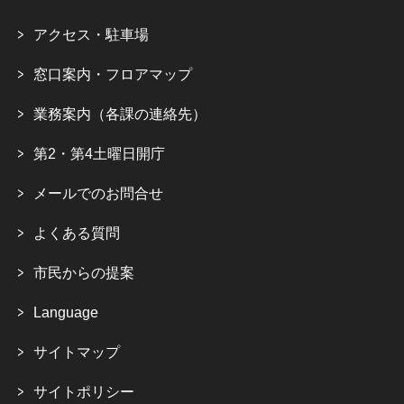
アクセス・駐車場
窓口案内・フロアマップ
業務案内（各課の連絡先）
第2・第4土曜日開庁
メールでのお問合せ
よくある質問
市民からの提案
Language
サイトマップ
サイトポリシー