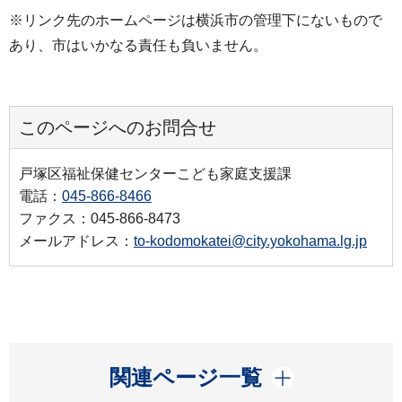
※リンク先のホームページは横浜市の管理下にないもので
あり、市はいかなる責任も負いません。
このページへのお問合せ
戸塚区福祉保健センターこども家庭支援課
電話：
045-866-8466
ファクス：045-866-8473
メールアドレス：
to-kodomokatei@city.yokohama.lg.jp
開く
関連ページ一覧