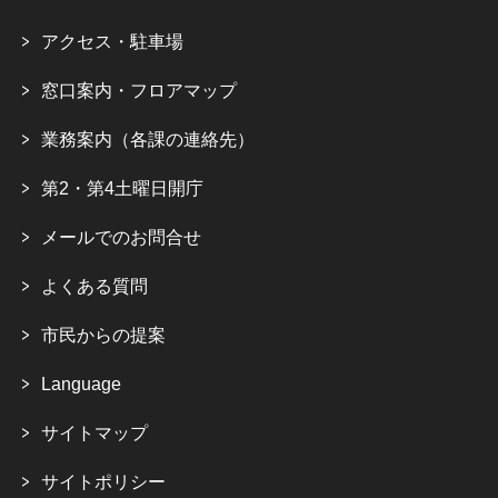
アクセス・駐車場
窓口案内・フロアマップ
業務案内（各課の連絡先）
第2・第4土曜日開庁
メールでのお問合せ
よくある質問
市民からの提案
Language
サイトマップ
サイトポリシー