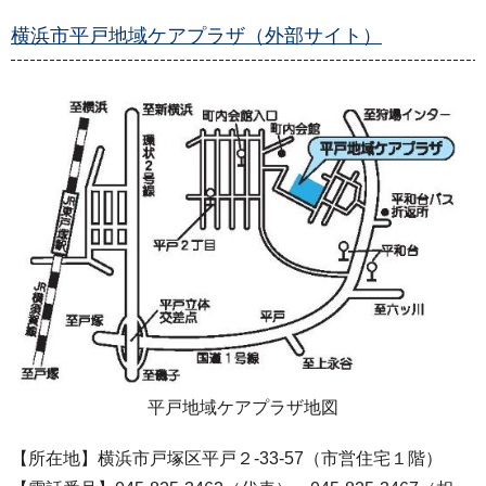
横浜市平戸地域ケアプラザ（外部サイト）
平戸地域ケアプラザ地図
【所在地】横浜市戸塚区平戸２-33-57（市営住宅１階）