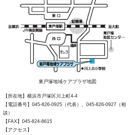
東戸塚地域ケアプラザ地図
【所在地】横浜市戸塚区川上町4-4
【電話番号】045-826-0925（代表）、045-826-0927（相
談）
【FAX】045-824-8615
【アクセス】