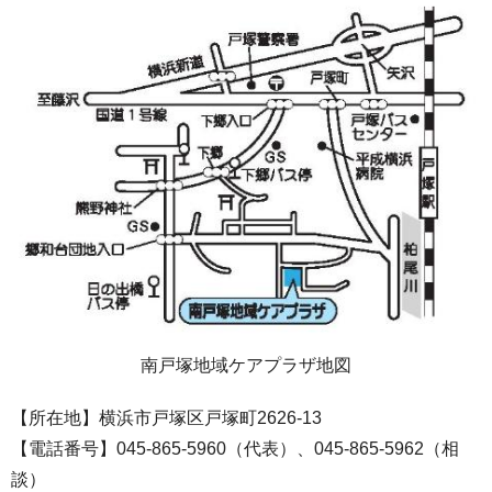
南戸塚地域ケアプラザ地図
【所在地】横浜市戸塚区戸塚町2626-13
【電話番号】045-865-5960（代表）、045-865-5962（相
談）