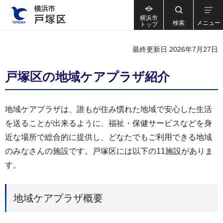
横浜市
検索
メニュー
トップ
最終更新日 2026年7月27日
戸塚区の地域ケアプラザ紹介
地域ケアプラザは、誰もが住み慣れた地域で安心した生活
を送ることが出来るように、福祉・保健サービスなどを身
近な場所で総合的に提供し、どなたでもご利用できる地域
のみなさんの施設です。戸塚区には以下の11施設がありま
す。
地域ケアプラザ概要