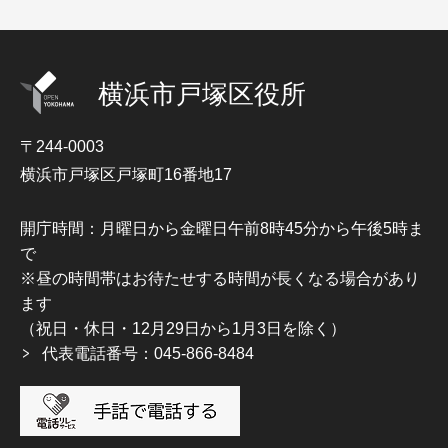
横浜市戸塚区役所
〒244-0003
横浜市戸塚区戸塚町16番地17
開庁時間：月曜日から金曜日午前8時45分から午後5時ま
で
※昼の時間帯はお待たせする時間が長くなる場合があり
ます
（祝日・休日・12月29日から1月3日を除く）
代表電話番号：045-866-8484