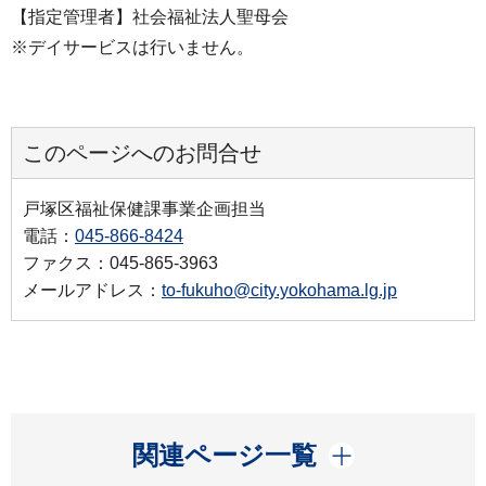
【指定管理者】社会福祉法人聖母会
※デイサービスは行いません。
このページへのお問合せ
戸塚区福祉保健課事業企画担当
電話：
045-866-8424
ファクス：045-865-3963
メールアドレス：
to-fukuho@city.yokohama.lg.jp
開く
関連ページ一覧