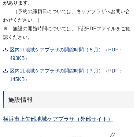
があります。
（予約の締切日については、各ケアプラザへお問い合
わせください。）
※ 施設の開館時間については、下記PDFファイルをご確
認ください。
区内11地域ケアプラザの開館時間（８月）（PDF：
493KB）
区内11地域ケアプラザの開館時間（７月）（PDF：
145KB）
施設情報
横浜市上矢部地域ケアプラザ（外部サイト）