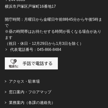
横浜市戸塚区戸塚町16番地17
開庁時間：月曜日から金曜日午前8時45分から午後5時ま
で
※昼の時間帯はお待たせする時間が長くなる場合があり
ます
（祝日・休日・12月29日から1月3日を除く）
代表電話番号：045-866-8484
アクセス・駐車場
窓口案内・フロアマップ
業務案内（各課の連絡先）