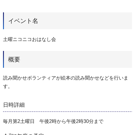
イベント名
土曜ニコニコおはなし会
概要
読み聞かせボランティアが絵本の読み聞かせなどを行いま
す。
日時詳細
毎月第2土曜日 午後2時から午後2時30分まで