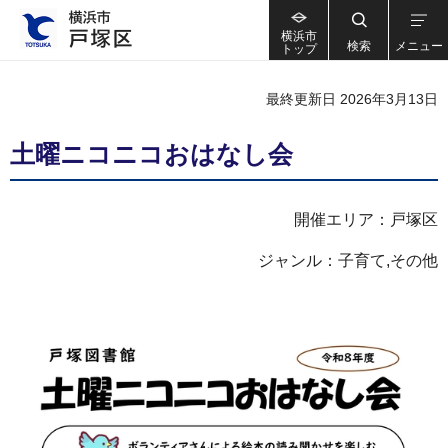
横浜市
検索
メニュー
トップ
最終更新日 2026年3月13日
土曜ニコニコおはなし会
開催エリア：戸塚区
ジャンル：子育て,その他