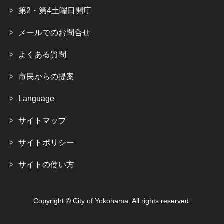
第2・第4土曜日開庁
メールでのお問合せ
よくある質問
市民からの提案
Language
サイトマップ
サイトポリシー
サイトの使い方
Copyright © City of Yokohama. All rights reserved.