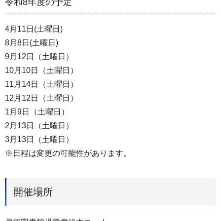
令和8年度の予定
4月11日(土曜日)
8月8日(土曜日)
9月12日（土曜日）
10月10日（土曜日）
11月14日（土曜日）
12月12日（土曜日）
1月9日（土曜日）
2月13日（土曜日）
3月13日（土曜日）
※日程は変更の可能性があります。
開催場所