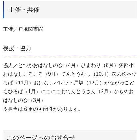
主催・共催
主催／戸塚図書館
後援・協力
協力／とつかおはなしの会（4月）ひまわり（8月）矢部小
おはなしころころ（9月）てんとうむし（10月）森の絵本ひ
ろば（11月）おはなしパレット戸塚（12月）かながわこど
もひろば（1月）にこにこおてんとうさん（2月）かもめお
はなしの会（3月）
※担当は変更の可能性があります。
このページへのお問合せ