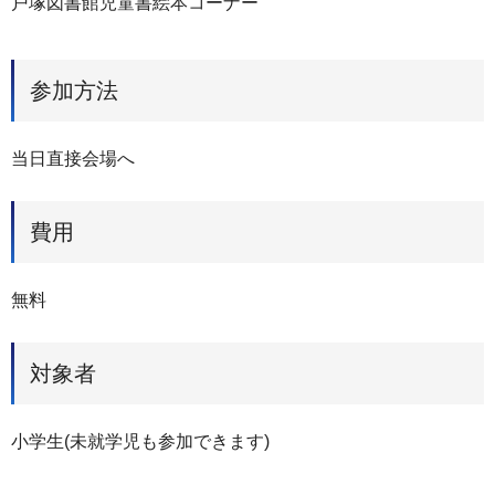
戸塚図書館児童書絵本コーナー
参加方法
当日直接会場へ
費用
無料
対象者
小学生(未就学児も参加できます)