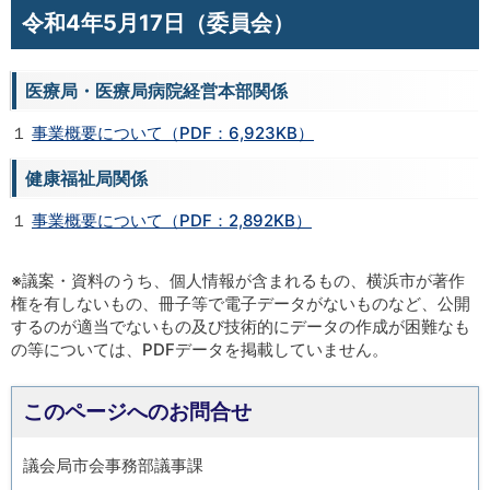
令和4年5月17日（委員会）
医療局・医療局病院経営本部関係
１
事業概要について（PDF：6,923KB）
健康福祉局関係
１
事業概要について（PDF：2,892KB）
※議案・資料のうち、個人情報が含まれるもの、横浜市が著作
権を有しないもの、冊子等で電子データがないものなど、公開
するのが適当でないもの及び技術的にデータの作成が困難なも
の等については、PDFデータを掲載していません。
このページへのお問合せ
議会局市会事務部議事課