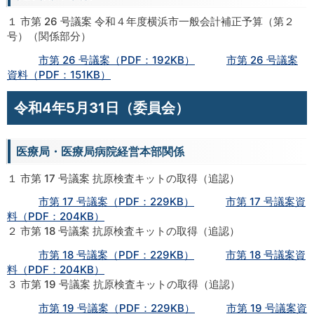
１ 市第 26 号議案 令和４年度横浜市一般会計補正予算（第２
号）（関係部分）
市第 26 号議案（PDF：192KB）
市第 26 号議案
資料（PDF：151KB）
令和4年5月31日（委員会）
医療局・医療局病院経営本部関係
１ 市第 17 号議案 抗原検査キットの取得（追認）
市第 17 号議案（PDF：229KB）
市第 17 号議案資
料（PDF：204KB）
２ 市第 18 号議案 抗原検査キットの取得（追認）
市第 18 号議案（PDF：229KB）
市第 18 号議案資
料（PDF：204KB）
３ 市第 19 号議案 抗原検査キットの取得（追認）
市第 19 号議案（PDF：229KB）
市第 19 号議案資