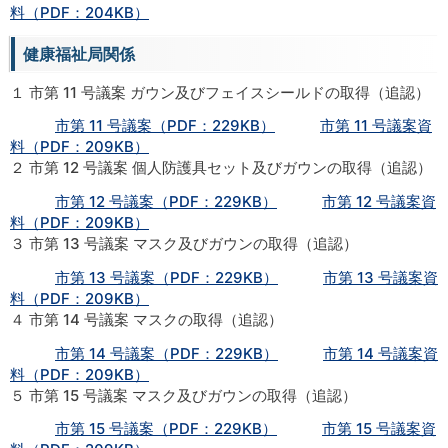
料（PDF：204KB）
健康福祉局関係
１ 市第 11 号議案 ガウン及びフェイスシールドの取得（追認）
市第 11 号議案（PDF：229KB）
市第 11 号議案資
料（PDF：209KB）
２ 市第 12 号議案 個人防護具セット及びガウンの取得（追認）
市第 12 号議案（PDF：229KB）
市第 12 号議案資
料（PDF：209KB）
３ 市第 13 号議案 マスク及びガウンの取得（追認）
市第 13 号議案（PDF：229KB）
市第 13 号議案資
料（PDF：209KB）
４ 市第 14 号議案 マスクの取得（追認）
市第 14 号議案（PDF：229KB）
市第 14 号議案資
料（PDF：209KB）
５ 市第 15 号議案 マスク及びガウンの取得（追認）
市第 15 号議案（PDF：229KB）
市第 15 号議案資