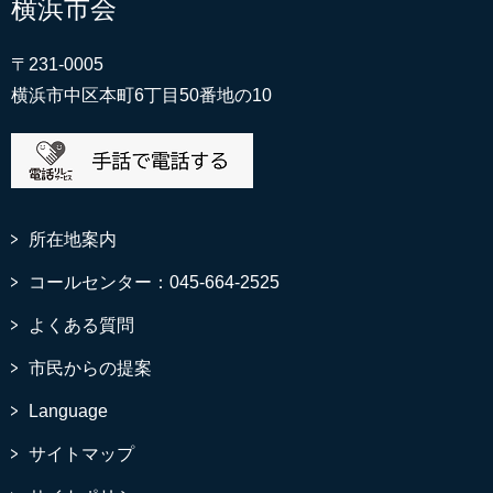
横浜市会
〒231-0005
横浜市中区本町6丁目50番地の10
所在地案内
コールセンター：045-664-2525
よくある質問
市民からの提案
Language
サイトマップ