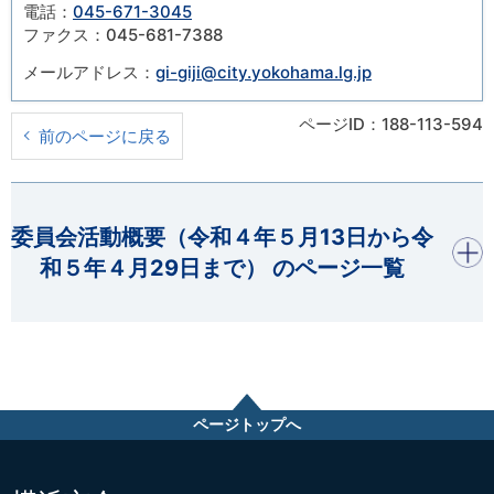
電話：
045-671-3045
ファクス：045-681-7388
メールアドレス：
gi-giji@city.yokohama.lg.jp
ページID：188-113-594
前のページに戻る
開く
委員会活動概要（令和４年５月13日から令
和５年４月29日まで） のページ一覧
ページトップへ