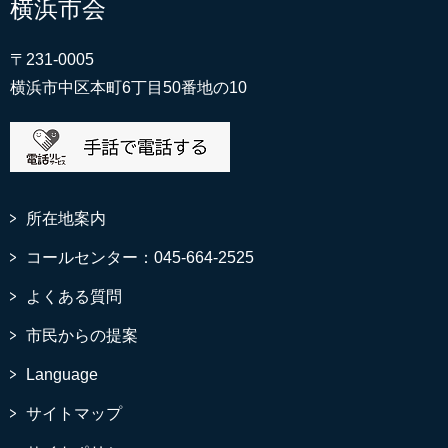
横浜市会
〒231-0005
横浜市中区本町6丁目50番地の10
所在地案内
コールセンター：045-664-2525
よくある質問
市民からの提案
Language
サイトマップ