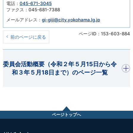
電話：
045-671-3045
ファクス：045-681-7388
メールアドレス：
gi-giji@city.yokohama.lg.jp
ページID：153-603-884
前のページに戻る
開く
委員会活動概要（令和２年５月15日から令
和３年５月18日まで）のページ一覧
ページトップへ