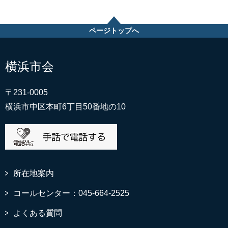
ページトップへ
横浜市会
〒231-0005
横浜市中区本町6丁目50番地の10
所在地案内
コールセンター：045-664-2525
よくある質問