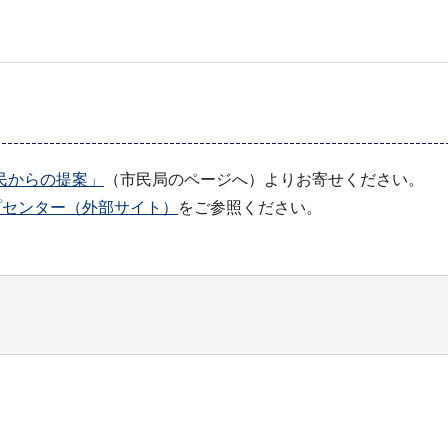
民からの提案」
（市民局のページへ）よりお寄せください。
ヘルプセンター（外部サイト）
をご参照ください。