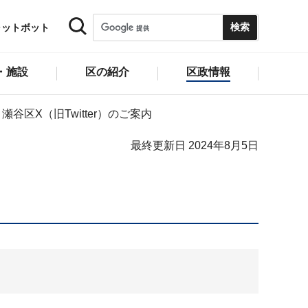
ャットボット
・施設
区の紹介
区政情報
瀬谷区X（旧Twitter）のご案内
最終更新日 2024年8月5日