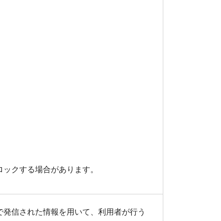
ロックする場合があります。
で発信された情報を用いて、利用者が行う