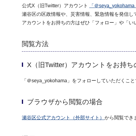
公式X（旧Twitter）アカウント
「＠seya_yokoh
瀬谷区の区政情報や、災害情報、緊急情報を発信し
アカウントをお持ちの方はぜひ「フォロー」や「い
閲覧方法
X（旧Twitter）アカウントをお持
「＠seya_yokohama」をフォローしていただく
ブラウザから閲覧の場合
瀬谷区公式アカウント（外部サイト）
から閲覧でき