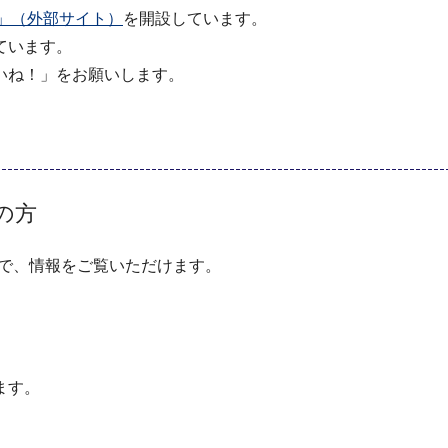
ama」（外部サイト）
を開設しています。
ています。
いね！」をお願いします。
ちの方
ことで、情報をご覧いただけます。
ます。