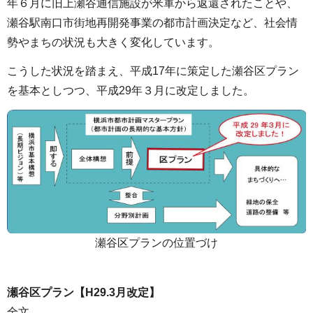
年６月に旧上瀬谷通信施設が米軍から返還されたことや、
瀬谷駅南口市街地再開発事業の都市計画決定など、社会情
勢やまちの状況も大きく変化しています。
こうした状況を踏まえ、平成17年に策定した瀬谷区プラン
を基本としつつ、平成29年３月に改定しました。
瀬谷区プランの位置づけ
瀬谷区プラン【H29.3月改定】
全文