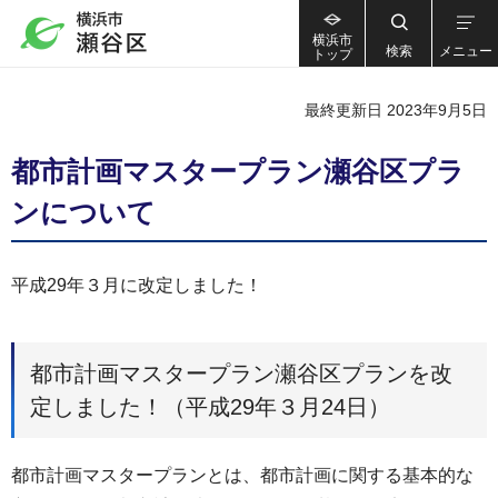
横浜市
検索
メニュー
トップ
最終更新日 2023年9月5日
都市計画マスタープラン瀬谷区プラ
ンについて
平成29年３月に改定しました！
都市計画マスタープラン瀬谷区プランを改
定しました！（平成29年３月24日）
都市計画マスタープランとは、都市計画に関する基本的な