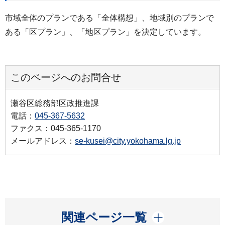
市域全体のプランである「全体構想」、地域別のプランで
ある「区プラン」、「地区プラン」を決定しています。
このページへのお問合せ
瀬谷区総務部区政推進課
電話：
045-367-5632
ファクス：045-365-1170
メールアドレス：
se-kusei@city.yokohama.lg.jp
開く
関連ページ一覧