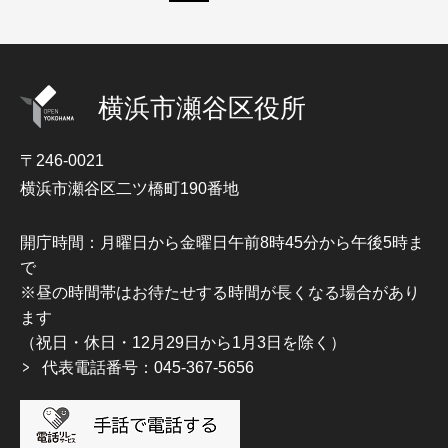
横浜市瀬谷区役所
〒246-0021
横浜市瀬谷区二ツ橋町190番地
開庁時間：月曜日から金曜日午前8時45分から午後5時ま
で
※昼の時間帯はお待たせする時間が長くなる場合があり
ます
（祝日・休日・12月29日から1月3日を除く）
代表電話番号：045-367-5656