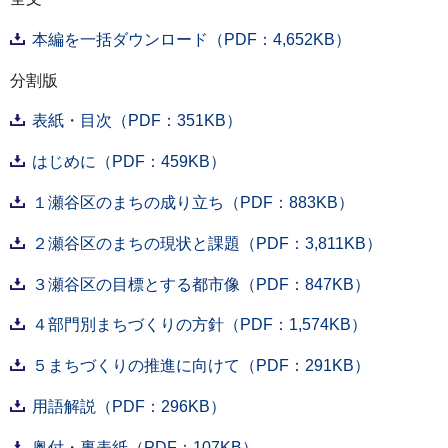
本編を一括ダウンロード（PDF：4,652KB）
分割版
表紙・目次（PDF：351KB）
はじめに（PDF：459KB）
１瀬谷区のまちの成り立ち（PDF：883KB）
２瀬谷区のまちの現状と課題（PDF：3,811KB）
３瀬谷区の目標とする都市像（PDF：847KB）
４部門別まちづくりの方針（PDF：1,574KB）
５まちづくりの推進に向けて（PDF：291KB）
用語解説（PDF：296KB）
奥付・裏表紙（PDF：107KB）