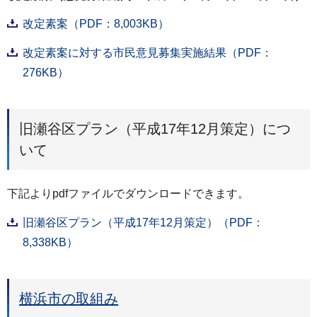
改定素案（PDF：8,003KB）
改定素案に対する市民意見募集実施結果（PDF：
276KB）
旧瀬谷区プラン（平成17年12月策定）につ
いて
下記よりpdfファイルでダウンロードできます。
旧瀬谷区プラン（平成17年12月策定）（PDF：
8,338KB）
横浜市の取組み