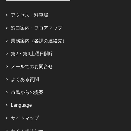
アクセス・駐車場
窓口案内・フロアマップ
業務案内（各課の連絡先）
第2・第4土曜日開庁
メールでのお問合せ
よくある質問
市民からの提案
Language
サイトマップ
サイトポリシー