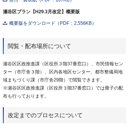
瀬谷区プラン【H29.3月改定】概要版
概要版をダウンロード（PDF：2,556KB）
閲覧・配布場所について
瀬谷区区政推進課（区役所３階37番窓口）、市民情報セン
ター（市庁舎３階）、区内各地区センター、都市整備局地
域まちづくり課（市庁舎29階）で閲覧できます。
※瀬谷区区政推進課（区役所３階37番窓口）では冊子の配
布も行っております。
改定までのプロセスについて