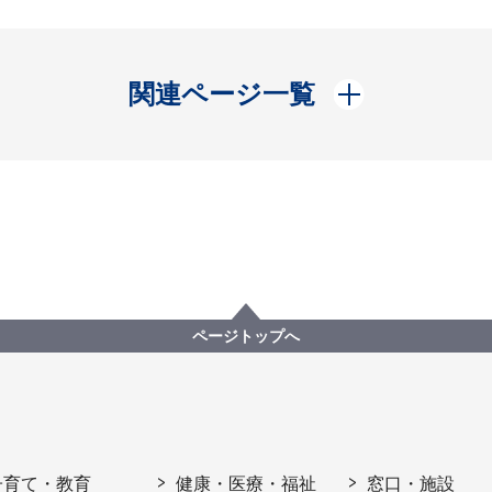
開く
関連ページ一覧
ページトップへ
子育て・教育
健康・医療・福祉
窓口・施設