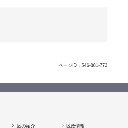
ページID：546-881-773
区の紹介
区政情報