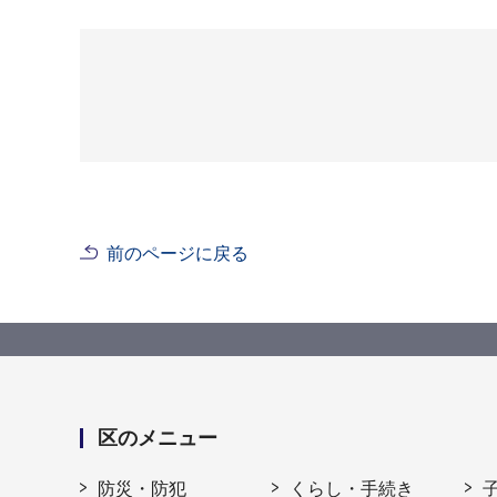
前のページに戻る
区のメニュー
防災・防犯
くらし・手続き