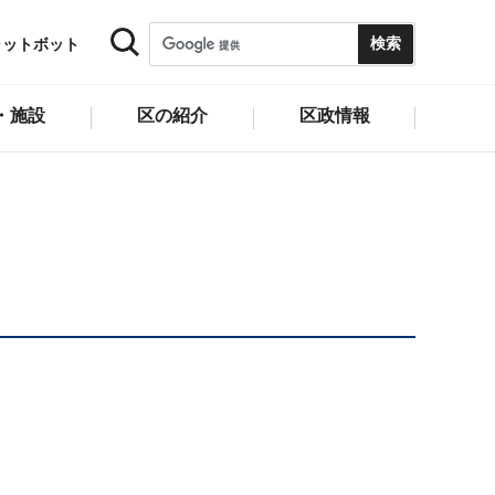
ャットボット
・施設
区の紹介
区政情報