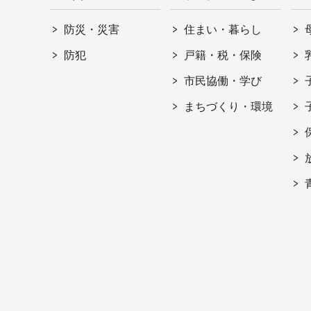
防災・災害
住まい・暮らし
防犯
戸籍・税・保険
市民協働・学び
まちづくり・環境