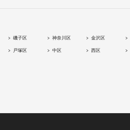
磯子区
神奈川区
金沢区
戸塚区
中区
西区