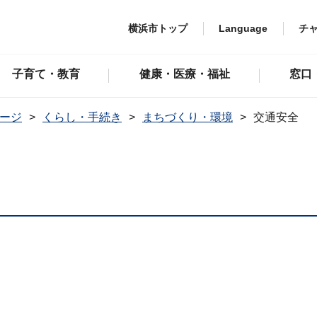
横浜市トップ
Language
チ
子育て・教育
健康・医療・福祉
窓口
ージ
くらし・手続き
まちづくり・環境
交通安全