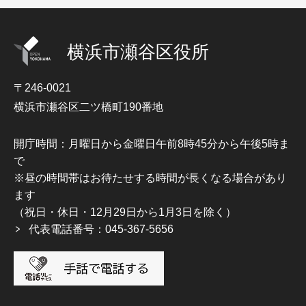
横浜市瀬谷区役所
〒246-0021
横浜市瀬谷区二ツ橋町190番地
開庁時間：月曜日から金曜日午前8時45分から午後5時ま
で
※昼の時間帯はお待たせする時間が長くなる場合があり
ます
（祝日・休日・12月29日から1月3日を除く）
代表電話番号：045-367-5656