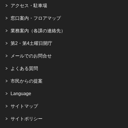
アクセス・駐車場
窓口案内・フロアマップ
業務案内（各課の連絡先）
第2・第4土曜日開庁
メールでのお問合せ
よくある質問
市民からの提案
Language
サイトマップ
サイトポリシー