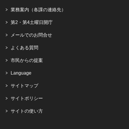
業務案内（各課の連絡先）
第2・第4土曜日開庁
メールでのお問合せ
よくある質問
市民からの提案
Language
サイトマップ
サイトポリシー
サイトの使い方