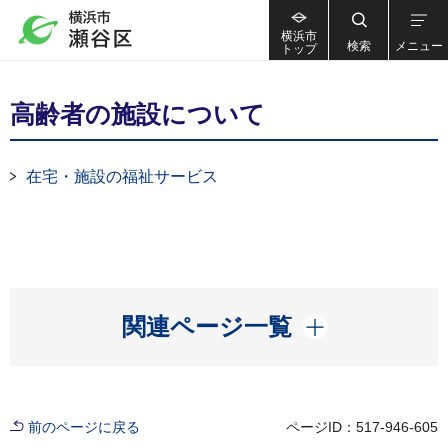
横浜市
検索
メニュー
トップ
高齢者の施設について
在宅・施設の福祉サービス
開く
関連ページ一覧
前のページに戻る
ページID：517-946-605