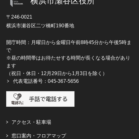
横浜市瀬谷区役所
〒246-0021
横浜市瀬谷区二ツ橋町190番地
開庁時間：月曜日から金曜日午前8時45分から午後5時ま
で
※昼の時間帯はお待たせする時間が長くなる場合があり
ます
（祝日・休日・12月29日から1月3日を除く）
代表電話番号：045-367-5656
アクセス・駐車場
窓口案内・フロアマップ