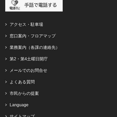
アクセス・駐車場
窓口案内・フロアマップ
業務案内（各課の連絡先）
第2・第4土曜日開庁
メールでのお問合せ
よくある質問
市民からの提案
Language
サイトマップ