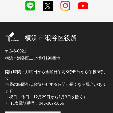
横浜市瀬谷区役所
〒246-0021
横浜市瀬谷区二ツ橋町190番地
開庁時間：月曜日から金曜日午前8時45分から午後5時ま
で
※昼の時間帯はお待たせする時間が長くなる場合があり
ます
（祝日・休日・12月29日から1月3日を除く）
代表電話番号：045-367-5656