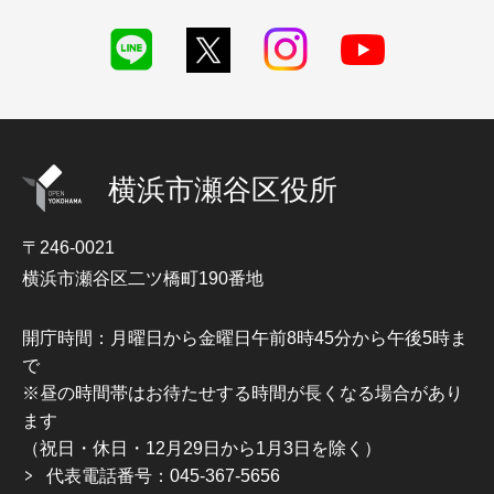
横浜市瀬谷区役所
〒246-0021
横浜市瀬谷区二ツ橋町190番地
開庁時間：月曜日から金曜日午前8時45分から午後5時ま
で
※昼の時間帯はお待たせする時間が長くなる場合があり
ます
（祝日・休日・12月29日から1月3日を除く）
代表電話番号：045-367-5656