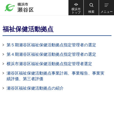
横浜市
検索
メニュー
トップ
福祉保健活動拠点
第５期瀬谷区福祉保健活動拠点指定管理者の選定
第４期瀬谷区福祉保健活動拠点指定管理者の選定
横浜市瀬谷区福祉保健活動拠点指定管理者選定
瀬谷区福祉保健活動拠点事業計画、事業報告、事業実
績評価、第三者評価
瀬谷区福祉保健活動拠点の紹介