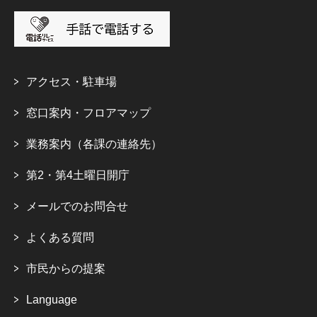
アクセス・駐車場
窓口案内・フロアマップ
業務案内（各課の連絡先）
第2・第4土曜日開庁
メールでのお問合せ
よくある質問
市民からの提案
Language