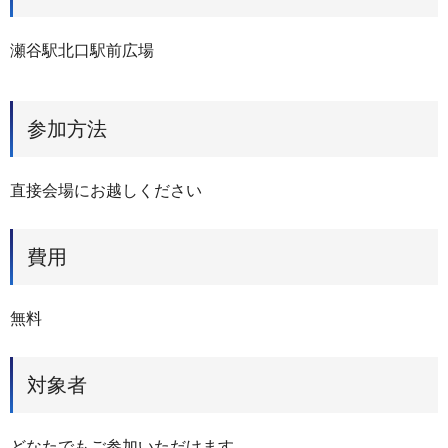
瀬谷駅北口駅前広場
参加方法
直接会場にお越しください
費用
無料
対象者
どなたでもご参加いただけます