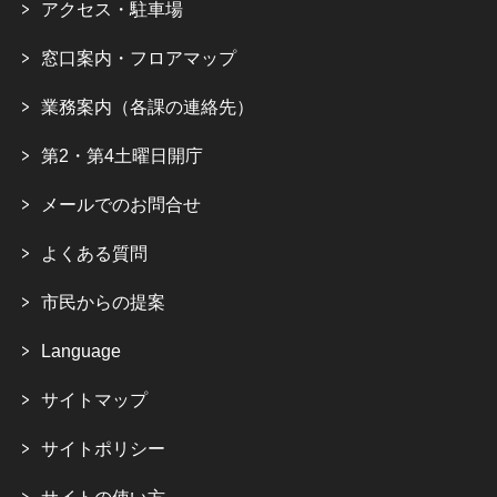
アクセス・駐車場
窓口案内・フロアマップ
業務案内（各課の連絡先）
第2・第4土曜日開庁
メールでのお問合せ
よくある質問
市民からの提案
Language
サイトマップ
サイトポリシー