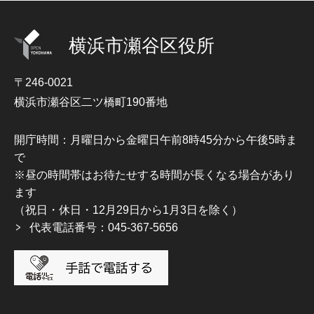
横浜市瀬谷区役所
〒246-0021
横浜市瀬谷区二ツ橋町190番地
開庁時間：月曜日から金曜日午前8時45分から午後5時ま
で
※昼の時間帯はお待たせする時間が長くなる場合があり
ます
（祝日・休日・12月29日から1月3日を除く）
代表電話番号：045-367-5656