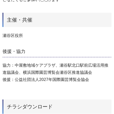
主催・共催
瀬谷区役所
後援・協力
協力：中屋敷地域ケアプラザ、瀬谷駅北口駅前広場活用推
進協議会、横浜国際園芸博覧会瀬谷区推進協議会
後援：公益社団法人2027年国際園芸博覧会協会
チラシダウンロード