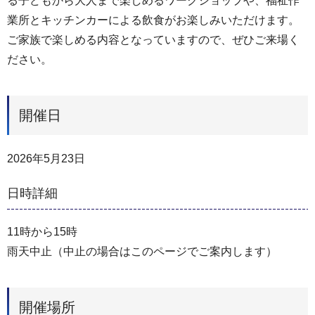
る子どもから大人まで楽しめるワークショップや、福祉作
業所とキッチンカーによる飲食がお楽しみいただけます。
ご家族で楽しめる内容となっていますので、ぜひご来場く
ださい。
開催日
2026年5月23日
日時詳細
11時から15時
雨天中止（中止の場合はこのページでご案内します）
開催場所