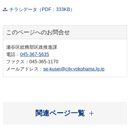
チラシデータ（PDF：333KB）
このページへのお問合せ
瀬谷区総務部区政推進課
電話：
045-367-5635
ファクス：045-365-1170
メールアドレス：
se-kusei@city.yokohama.lg.jp
開く
関連ページ一覧