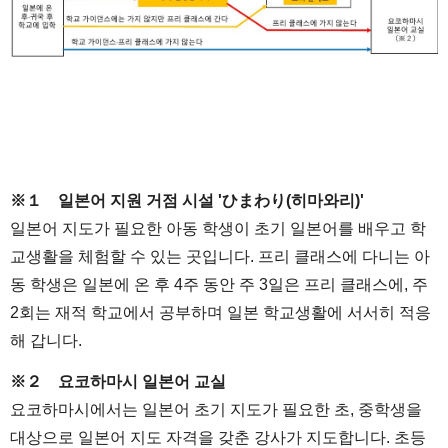
※１ 일본어 지원 거점 시설 'ひまわり(히마와리)'
일본어 지도가 필요한 아동 학생이 초기 일본어를 배우고 학
교생활을 체험할 수 있는 곳입니다. 프리 클래스에 다니는 아
동 학생은 일본에 온 후 4주 동안 주 3일은 프리 클래스에, 주
2회는 재적 학교에서 공부하며 일본 학교생활에 서서히 적응
해 갑니다.
※２ 요코하마시 일본어 교실
요코하마시에서는 일본어 초기 지도가 필요한 초, 중학생을
대상으로 일본어 지도 자격을 갖춘 강사가 지도합니다. 초등