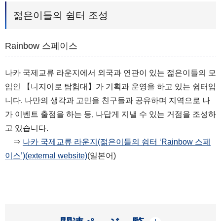
젊은이들의 쉼터 조성
Rainbow 스페이스
나카 국제교류 라운지에서 외국과 연관이 있는 젊은이들의 모
임인 【니지이로 탐험대】가 기획과 운영을 하고 있는 쉼터입
니다. 나만의 생각과 고민을 친구들과 공유하며 지역으로 나
가 이벤트 출점을 하는 등, 나답게 지낼 수 있는 거점을 조성하
고 있습니다.
⇒
나카 국제교류 라운지(젊은이들의 쉼터 ‘Rainbow 스페
이스’)(external website)
(일본어)
開く