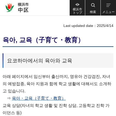
横浜市
検索
メニュー
トップ
Last updated date：2025/4/14
육아, 교육（子育て・教育）
요코하마에서의 육아와 교육
아래 페이지에서 임신부터 출산까지, 영유아 건강검진, 자녀
의 예방접종, 육아 지원과 함께 학교 생활에 대해서도 소개하
고 있습니다.
⇒
육아・교육（子育て・教育）
교육 상담(자녀의 학교 생활 및 진학 상담, 고등학교 진학 가
이던스 등)