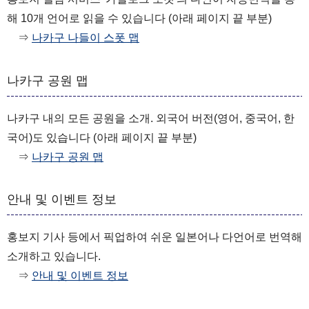
해 10개 언어로 읽을 수 있습니다 (아래 페이지 끝 부분)
⇒
나카구 나들이 스폿 맵
나카구 공원 맵
나카구 내의 모든 공원을 소개. 외국어 버전(영어, 중국어, 한
국어)도 있습니다 (아래 페이지 끝 부분)
⇒
나카구 공원 맵
안내 및 이벤트 정보
홍보지 기사 등에서 픽업하여 쉬운 일본어나 다언어로 번역해
소개하고 있습니다.
⇒
안내 및 이벤트 정보