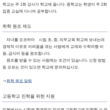
학교는 주 1회 강사가 학교에 옵니다. 중학교는 학생이 주 2회
집중 교실에 다니며 공부합니다.
취학 원조 제도
자녀를 요코하마 시립 초, 중, 의무교육 학교에 보내는데
경제적 이유로 어려움을 겪는 사람에게 교재와 수학여행 비
용, 급식비 등을 원조합니다.
원조를 받을 수 있는 사람에는 조건이 있습니다. 신청 방법
등 모르는 것이 있으면 학교에 문의하십시오.
⇒
취학 원조 알림
고등학교 진학을 위한 지원
일본에서는 시험에 합격하지 않으면 고등학교에 입학할 수 없