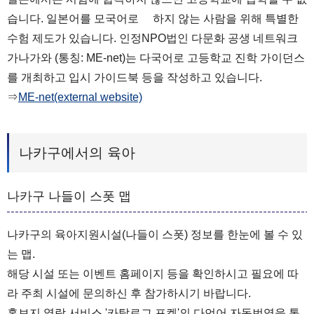
습니다. 일본어를 모국어로 하지 않는 사람을 위해 특별한
수험 제도가 있습니다. 인정NPO법인 다문화 공생 네트워크
가나가와 (통칭: ME-net)는 다국어로 고등학교 진학 가이던스
를 개최하고 입시 가이드북 등을 작성하고 있습니다.
⇒
ME-net(external website)
나카구에서의 육아
나카구 나들이 스폿 맵
나카구의 육아지원시설(나들이 스폿) 정보를 한눈에 볼 수 있
는 맵.
해당 시설 또는 이벤트 홈페이지 등을 확인하시고 필요에 따
라 주최 시설에 문의하신 후 참가하시기 바랍니다.
홍보지 열람 서비스 '카탈로그 포켓'의 다언어 자동번역을 통