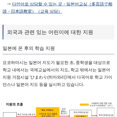
⇒
다언어로 상담할 수 있는 곳・일본어교실（多言語で相
談・日本語教室）（교육 상담）
외국과 관련 있는 어린이에 대한 지원
일본에 온 후의 학습 지원
요코하마시는 일본어 지도가 필요한 초, 중학생을 대상으로
학교 내에서는 국제교실에서의 지도, 학교 밖에서는 일본어
지원 거점시설 'ひまわり(히마와리)'에서 다국어로 학교 가이
던스나 일본어 지도 등을 실시하고 있습니다.