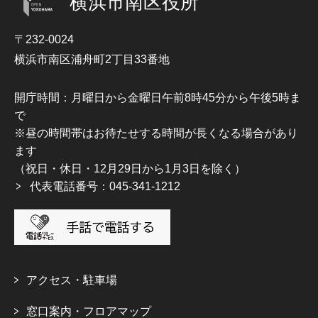
横浜市南区役所
〒232-0024
横浜市南区浦舟町2丁目33番地
開庁時間：月曜日から金曜日午前8時45分から午後5時ま
で
※昼の時間帯はお待たせする時間が長くなる場合があり
ます
（祝日・休日・12月29日から1月3日を除く）
代表電話番号：045-341-1212
アクセス・駐車場
窓口案内・フロアマップ