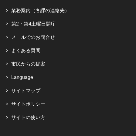
業務案内（各課の連絡先）
第2・第4土曜日開庁
メールでのお問合せ
よくある質問
市民からの提案
Language
サイトマップ
サイトポリシー
サイトの使い方