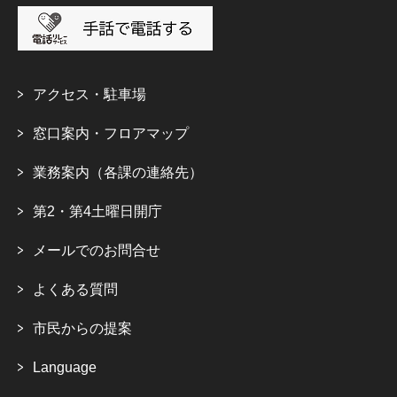
アクセス・駐車場
窓口案内・フロアマップ
業務案内（各課の連絡先）
第2・第4土曜日開庁
メールでのお問合せ
よくある質問
市民からの提案
Language