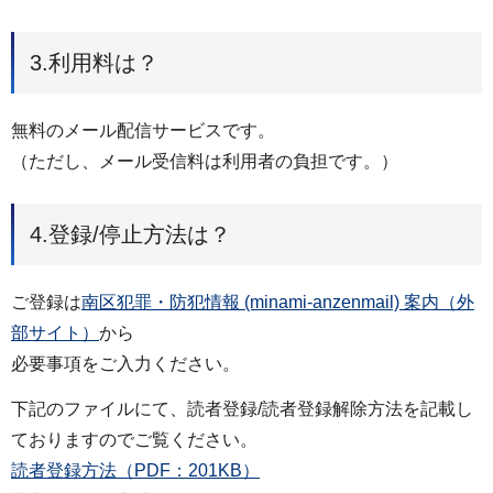
3.利用料は？
無料のメール配信サービスです。
（ただし、メール受信料は利用者の負担です。）
4.登録/停止方法は？
ご登録は
南区犯罪・防犯情報 (minami-anzenmail) 案内（外
部サイト）
から
必要事項をご入力ください。
下記のファイルにて、読者登録/読者登録解除方法を記載し
ておりますのでご覧ください。
読者登録方法（PDF：201KB）