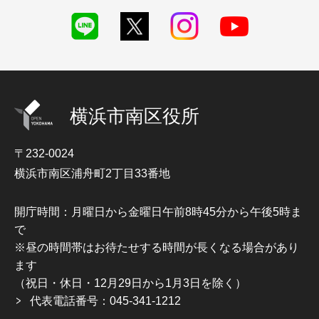
横浜市南区役所
〒232-0024
横浜市南区浦舟町2丁目33番地
開庁時間：月曜日から金曜日午前8時45分から午後5時ま
で
※昼の時間帯はお待たせする時間が長くなる場合があり
ます
（祝日・休日・12月29日から1月3日を除く）
代表電話番号：045-341-1212