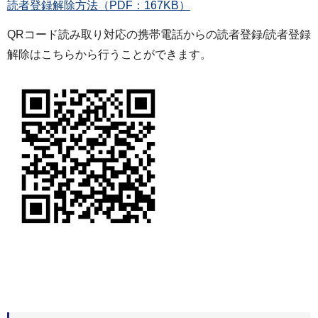
読者登録解除方法（PDF：167KB）
QRコード読み取り対応の携帯電話からの読者登録/読者登録
解除はこちらから行うことができます。