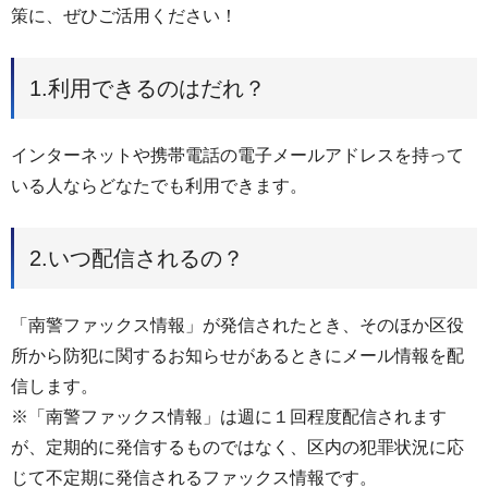
策に、ぜひご活用ください！
1.利用できるのはだれ？
インターネットや携帯電話の電子メールアドレスを持って
いる人ならどなたでも利用できます。
2.いつ配信されるの？
「南警ファックス情報」が発信されたとき、そのほか区役
所から防犯に関するお知らせがあるときにメール情報を配
信します。
※「南警ファックス情報」は週に１回程度配信されます
が、定期的に発信するものではなく、区内の犯罪状況に応
じて不定期に発信されるファックス情報です。