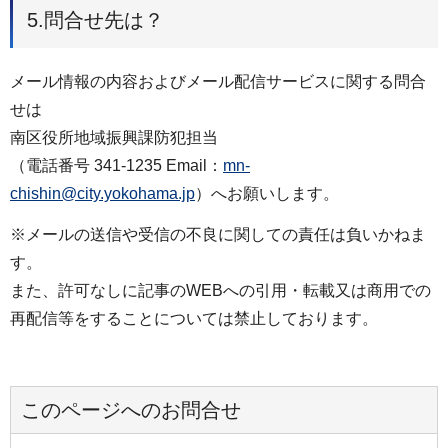
5.問合せ先は？
メール情報の内容およびメール配信サービスに関する問合
せは
南区役所地域振興課防犯担当
（電話番号 341-1235 Email：
mn-
chishin@city.yokohama.jp
）へお願いします。
※メールの送信や受信の不良に関しての責任は負いかねま
す。
また、許可なしに記事のWEBへの引用・転載又は商用での
再配信等をすることについては禁止しております。
このページへのお問合せ