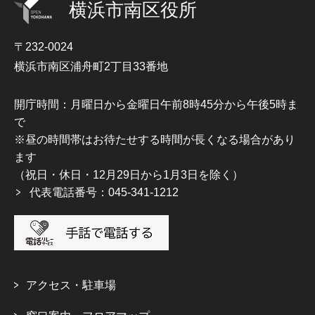
横浜市南区役所
〒232-0024
横浜市南区浦舟町2丁目33番地
開庁時間：月曜日から金曜日午前8時45分から午後5時ま
で
※昼の時間帯はお待たせする時間が長くなる場合があり
ます
（祝日・休日・12月29日から1月3日を除く）
代表電話番号：045-341-1212
アクセス・駐車場