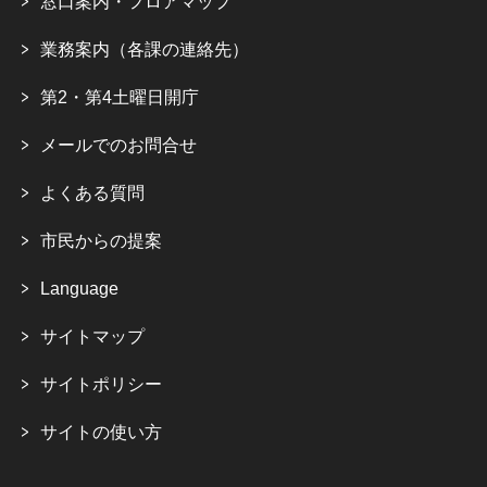
窓口案内・フロアマップ
業務案内（各課の連絡先）
第2・第4土曜日開庁
メールでのお問合せ
よくある質問
市民からの提案
Language
サイトマップ
サイトポリシー
サイトの使い方