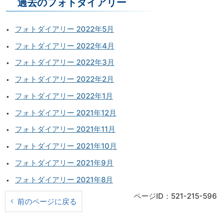
過去のフォトダイアリー
フォトダイアリー 2022年5月
フォトダイアリー 2022年4月
フォトダイアリー 2022年3月
フォトダイアリー 2022年2月
フォトダイアリー 2022年1月
フォトダイアリー 2021年12月
フォトダイアリー 2021年11月
フォトダイアリー 2021年10月
フォトダイアリー 2021年9月
フォトダイアリー 2021年8月
ページID：521-215-596
前のページに戻る