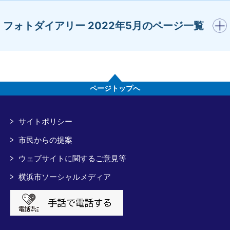
開く
フォトダイアリー 2022年5月のページ一覧
ページトップへ
サイトポリシー
市民からの提案
ウェブサイトに関するご意見等
横浜市ソーシャルメディア