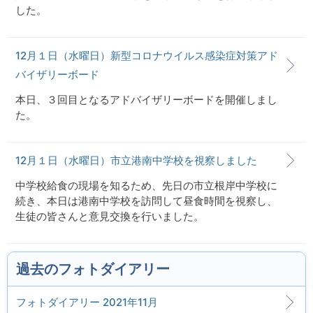
した。
12月１日（水曜日）新型コロナウイルス感染症対策アド
バイザリーボード
本日、３回目となるアドバイザリーボードを開催しまし
た。
12月１日（水曜日）市立港南中学校を視察しました
中学校給食の現場を知るため、先日の市立根岸中学校に
続き、本日は港南中学校を訪問して昼食時間を視察し、
生徒の皆さんと意見交換を行いました。
過去のフォトダイアリー
フォトダイアリー 2021年11月