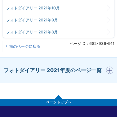
フォトダイアリー 2021年10月
フォトダイアリー 2021年9月
フォトダイアリー 2021年8月
ページID：682-936-911
前のページに戻る
開く
フォトダイアリー 2021年度のページ一覧
ページトップへ